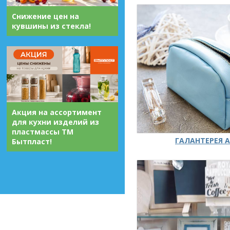
Снижение цен на
кувшины из стекла!
Акция на ассортимент
для кухни изделий из
пластмассы ТМ
ГАЛАНТЕРЕЯ А
Бытпласт!