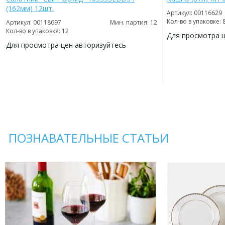
(162мм) 12шт.
Артикул: 00116629
Кол-во в упаковке: 
Артикул: 00118697
Мин. партия: 12
Кол-во в упаковке: 12
Для просмотра 
Для просмотра цен авторизуйтесь
ДОБАВИТЬ
В
ДОБАВИТЬ
ИЗБРАННОЕ
В
ИЗБРАННОЕ
ПОЗНАВАТЕЛЬНЫЕ СТАТЬИ