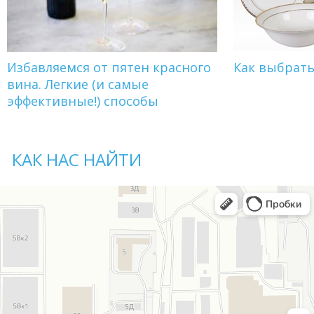
Избавляемся от пятен красного
Как выбрат
вина. Легкие (и самые
эффективные!) способы
КАК НАС НАЙТИ