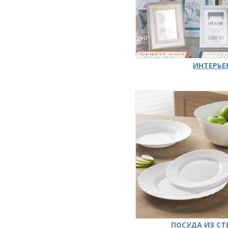
ИНТЕРЬЕ
ПОСУДА ИЗ СТ