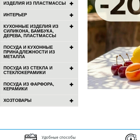
ИЗДЕЛИЯ ИЗ ПЛАСТМАССЫ
ИНТЕРЬЕР
КУХОННЫЕ ИЗДЕЛИЯ ИЗ
СИЛИКОНА, БАМБУКА,
ДЕРЕВА, ПЛАСТМАССЫ
ПОСУДА И КУХОННЫЕ
ПРИНАДЛЕЖНОСТИ ИЗ
МЕТАЛЛА
ПОСУДА ИЗ СТЕКЛА И
СТЕКЛОКЕРАМИКИ
ПОСУДА ИЗ ФАРФОРА,
КЕРАМИКИ
ХОЗТОВАРЫ
Удобные способы