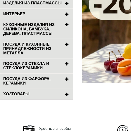
ИЗДЕЛИЯ ИЗ ПЛАСТМАССЫ
ИНТЕРЬЕР
КУХОННЫЕ ИЗДЕЛИЯ ИЗ
СИЛИКОНА, БАМБУКА,
ДЕРЕВА, ПЛАСТМАССЫ
ПОСУДА И КУХОННЫЕ
ПРИНАДЛЕЖНОСТИ ИЗ
МЕТАЛЛА
ПОСУДА ИЗ СТЕКЛА И
СТЕКЛОКЕРАМИКИ
ПОСУДА ИЗ ФАРФОРА,
КЕРАМИКИ
ХОЗТОВАРЫ
Удобные способы