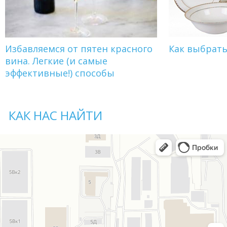
Избавляемся от пятен красного
Как выбрат
вина. Легкие (и самые
эффективные!) способы
КАК НАС НАЙТИ