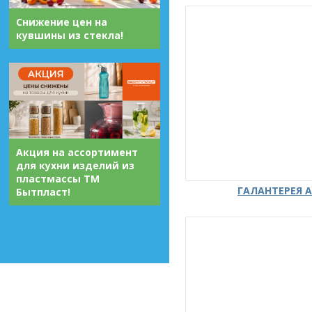
Снижение цен на
кувшины из стекла!
Акция на ассортимент
для кухни изделий из
пластмассы ТМ
ГАЛАНТЕРЕЯ А
Бытпласт!