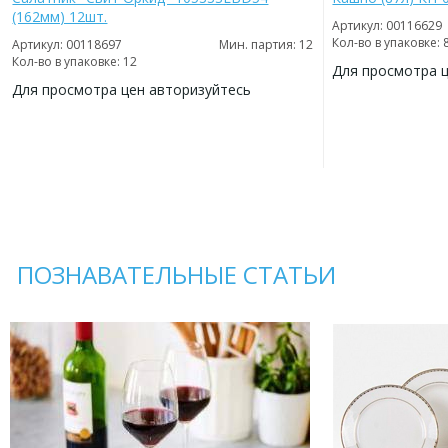
(162мм) 12шт.
Артикул: 00116629
Кол-во в упаковке: 
Артикул: 00118697
Мин. партия: 12
Кол-во в упаковке: 12
Для просмотра 
Для просмотра цен авторизуйтесь
ДОБАВИТЬ
В
ДОБАВИТЬ
ИЗБРАННОЕ
В
ИЗБРАННОЕ
ПОЗНАВАТЕЛЬНЫЕ СТАТЬИ