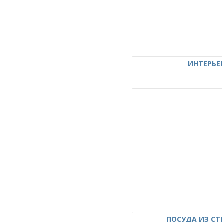
ИНТЕРЬЕ
ПОСУДА ИЗ СТ