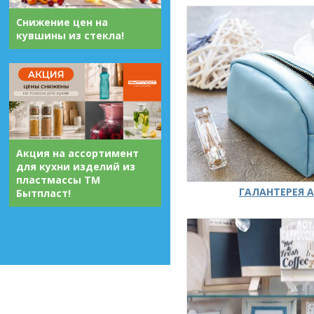
Снижение цен на
кувшины из стекла!
Акция на ассортимент
для кухни изделий из
пластмассы ТМ
ГАЛАНТЕРЕЯ А
Бытпласт!