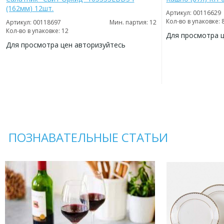
(162мм) 12шт.
Артикул: 00116629
Кол-во в упаковке: 
Артикул: 00118697
Мин. партия: 12
Кол-во в упаковке: 12
Для просмотра 
Для просмотра цен авторизуйтесь
ДОБАВИТЬ
В
ДОБАВИТЬ
ИЗБРАННОЕ
В
ИЗБРАННОЕ
ПОЗНАВАТЕЛЬНЫЕ СТАТЬИ