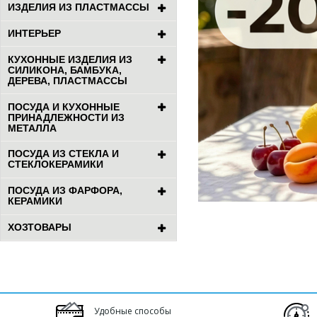
ИЗДЕЛИЯ ИЗ ПЛАСТМАССЫ
ИНТЕРЬЕР
КУХОННЫЕ ИЗДЕЛИЯ ИЗ
СИЛИКОНА, БАМБУКА,
ДЕРЕВА, ПЛАСТМАССЫ
ПОСУДА И КУХОННЫЕ
ПРИНАДЛЕЖНОСТИ ИЗ
МЕТАЛЛА
ПОСУДА ИЗ СТЕКЛА И
СТЕКЛОКЕРАМИКИ
ПОСУДА ИЗ ФАРФОРА,
КЕРАМИКИ
ХОЗТОВАРЫ
Удобные способы