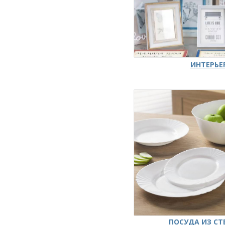
ИНТЕРЬЕ
ПОСУДА ИЗ СТ