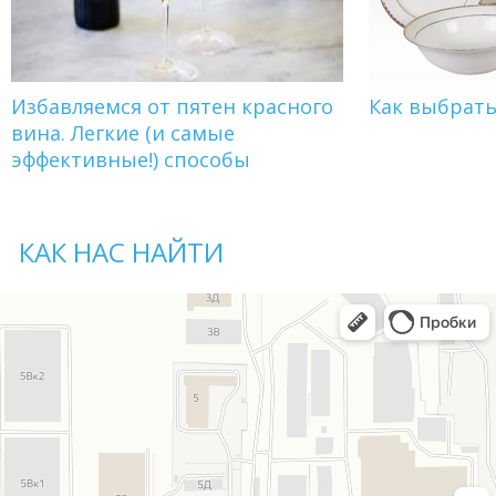
Избавляемся от пятен красного
Как выбрат
вина. Легкие (и самые
эффективные!) способы
КАК НАС НАЙТИ