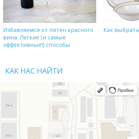
Избавляемся от пятен красного
Как выбрат
вина. Легкие (и самые
эффективные!) способы
КАК НАС НАЙТИ