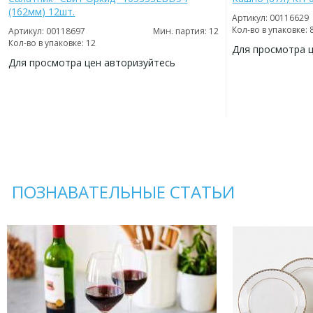
(162мм) 12шт.
Артикул: 00116629
Кол-во в упаковке: 
Артикул: 00118697
Мин. партия: 12
Кол-во в упаковке: 12
Для просмотра 
Для просмотра цен авторизуйтесь
ДОБАВИТЬ
В
ДОБАВИТЬ
ИЗБРАННОЕ
В
ИЗБРАННОЕ
ПОЗНАВАТЕЛЬНЫЕ СТАТЬИ