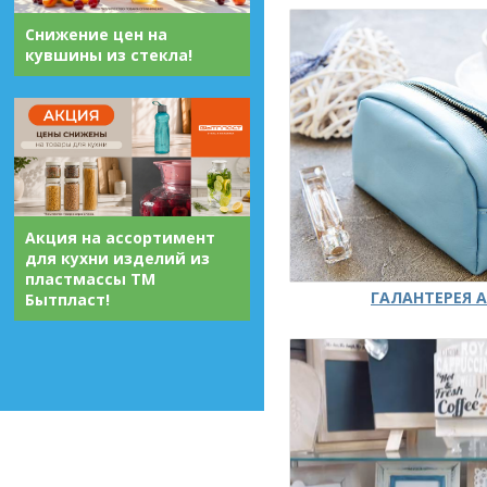
Снижение цен на
кувшины из стекла!
Акция на ассортимент
для кухни изделий из
пластмассы ТМ
ГАЛАНТЕРЕЯ А
Бытпласт!