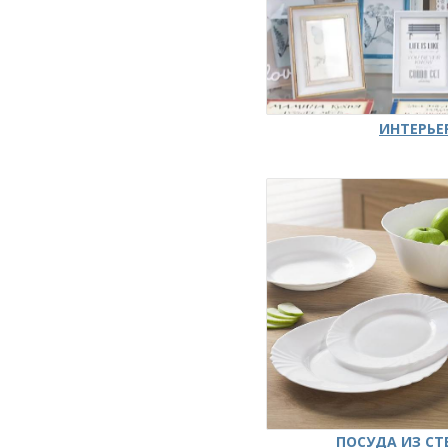
ИНТЕРЬЕ
ПОСУДА ИЗ СТ