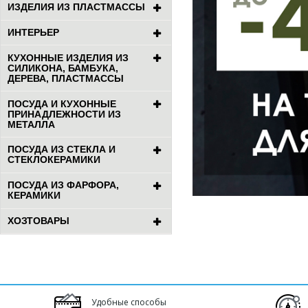
ИЗДЕЛИЯ ИЗ ПЛАСТМАССЫ
ИНТЕРЬЕР
КУХОННЫЕ ИЗДЕЛИЯ ИЗ
СИЛИКОНА, БАМБУКА,
ДЕРЕВА, ПЛАСТМАССЫ
ПОСУДА И КУХОННЫЕ
ПРИНАДЛЕЖНОСТИ ИЗ
МЕТАЛЛА
ПОСУДА ИЗ СТЕКЛА И
СТЕКЛОКЕРАМИКИ
ПОСУДА ИЗ ФАРФОРА,
КЕРАМИКИ
ХОЗТОВАРЫ
Удобные способы