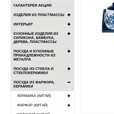
ГАЛАНТЕРЕЯ АКЦИЯ!
ИЗДЕЛИЯ ИЗ ПЛАСТМАССЫ
ИНТЕРЬЕР
КУХОННЫЕ ИЗДЕЛИЯ ИЗ
СИЛИКОНА, БАМБУКА,
ДЕРЕВА, ПЛАСТМАССЫ
ПОСУДА И КУХОННЫЕ
ПРИНАДЛЕЖНОСТИ ИЗ
МЕТАЛЛА
ПОСУДА ИЗ СТЕКЛА И
СТЕКЛОКЕРАМИКИ
ПОСУДА ИЗ ФАРФОРА,
КЕРАМИКИ
КЕРАМИКА (КИТАЙ)
ФАРФОР (КИТАЙ)