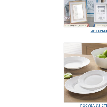
ИНТЕРЬЕ
ПОСУДА ИЗ СТ