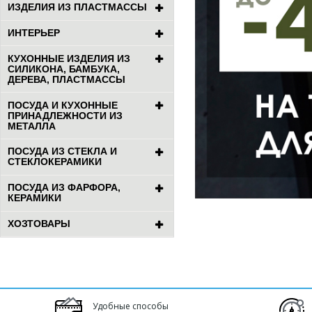
ИЗДЕЛИЯ ИЗ ПЛАСТМАССЫ
ИНТЕРЬЕР
КУХОННЫЕ ИЗДЕЛИЯ ИЗ
СИЛИКОНА, БАМБУКА,
ДЕРЕВА, ПЛАСТМАССЫ
ПОСУДА И КУХОННЫЕ
ПРИНАДЛЕЖНОСТИ ИЗ
МЕТАЛЛА
ПОСУДА ИЗ СТЕКЛА И
СТЕКЛОКЕРАМИКИ
ПОСУДА ИЗ ФАРФОРА,
КЕРАМИКИ
ХОЗТОВАРЫ
Удобные способы