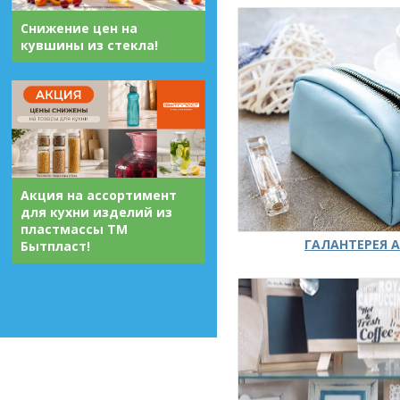
Снижение цен на
кувшины из стекла!
Акция на ассортимент
для кухни изделий из
пластмассы ТМ
ГАЛАНТЕРЕЯ А
Бытпласт!