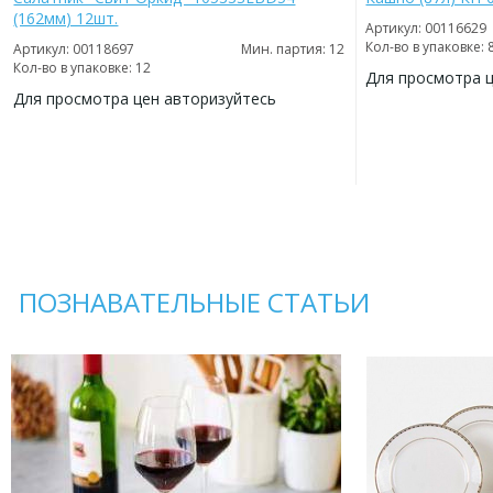
(162мм) 12шт.
Артикул: 00116629
Кол-во в упаковке: 
Артикул: 00118697
Мин. партия: 12
Кол-во в упаковке: 12
Для просмотра 
Для просмотра цен авторизуйтесь
ДОБАВИТЬ
В
ДОБАВИТЬ
ИЗБРАННОЕ
В
ИЗБРАННОЕ
ПОЗНАВАТЕЛЬНЫЕ СТАТЬИ