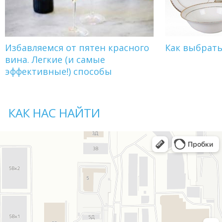
Избавляемся от пятен красного
Как выбрат
вина. Легкие (и самые
эффективные!) способы
КАК НАС НАЙТИ