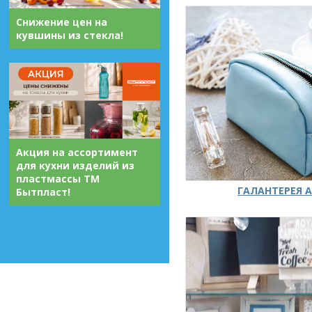
Снижение цен на
кувшины из стекла!
Акция на ассортимент
для кухни изделий из
пластмассы ТМ
ГАЛАНТЕРЕЯ А
Бытпласт!