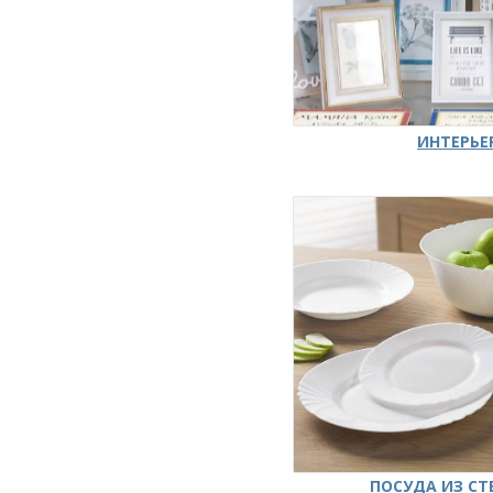
ИНТЕРЬЕ
ПОСУДА ИЗ СТ