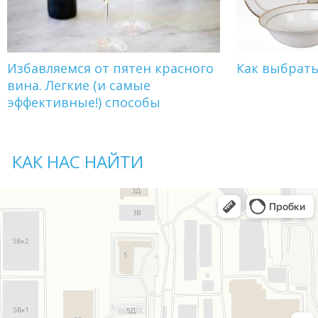
Избавляемся от пятен красного
Как выбрат
вина. Легкие (и самые
эффективные!) способы
КАК НАС НАЙТИ