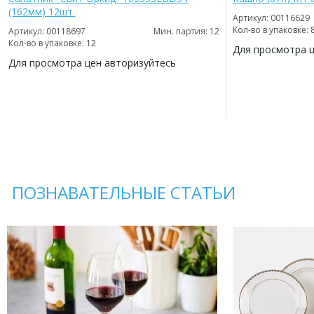
(162мм) 12шт.
Артикул: 00116629
Кол-во в упаковке: 
Артикул: 00118697
Мин. партия: 12
Кол-во в упаковке: 12
Для просмотра 
Для просмотра цен авторизуйтесь
ДОБАВИТЬ
В
ДОБАВИТЬ
ИЗБРАННОЕ
В
ИЗБРАННОЕ
ПОЗНАВАТЕЛЬНЫЕ СТАТЬИ