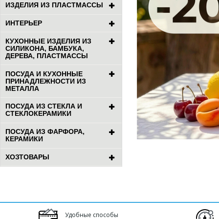
ИЗДЕЛИЯ ИЗ ПЛАСТМАССЫ
ИНТЕРЬЕР
КУХОННЫЕ ИЗДЕЛИЯ ИЗ
СИЛИКОНА, БАМБУКА,
ДЕРЕВА, ПЛАСТМАССЫ
ПОСУДА И КУХОННЫЕ
ПРИНАДЛЕЖНОСТИ ИЗ
МЕТАЛЛА
ПОСУДА ИЗ СТЕКЛА И
СТЕКЛОКЕРАМИКИ
ПОСУДА ИЗ ФАРФОРА,
КЕРАМИКИ
ХОЗТОВАРЫ
Удобные способы