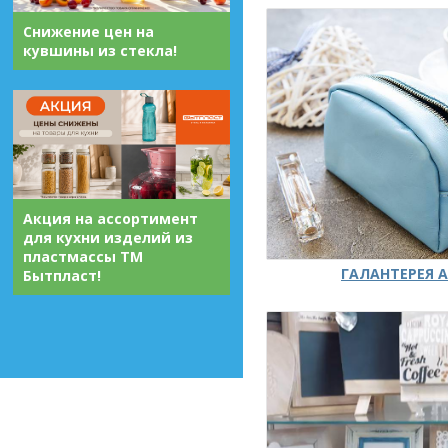
Снижение цен на
кувшины из стекла!
Акция на ассортимент
для кухни изделий из
пластмассы ТМ
ГАЛАНТЕРЕЯ А
Бытпласт!