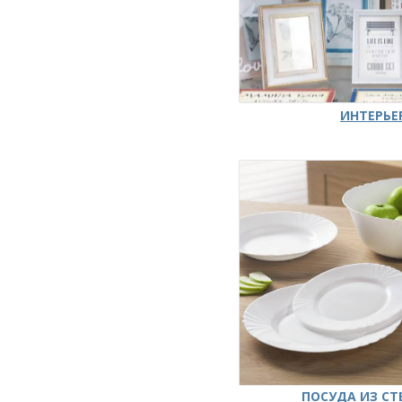
ИНТЕРЬЕ
ПОСУДА ИЗ СТ