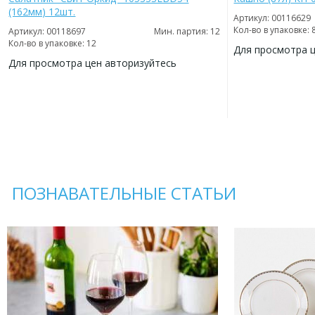
(162мм) 12шт.
Артикул: 00116629
Кол-во в упаковке: 
Артикул: 00118697
Мин. партия: 12
Кол-во в упаковке: 12
Для просмотра 
Для просмотра цен авторизуйтесь
ДОБАВИТЬ
В
ДОБАВИТЬ
ИЗБРАННОЕ
В
ИЗБРАННОЕ
ПОЗНАВАТЕЛЬНЫЕ СТАТЬИ