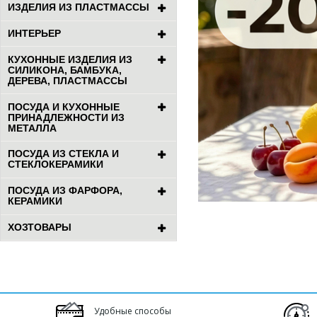
ИЗДЕЛИЯ ИЗ ПЛАСТМАССЫ
ИНТЕРЬЕР
КУХОННЫЕ ИЗДЕЛИЯ ИЗ
СИЛИКОНА, БАМБУКА,
ДЕРЕВА, ПЛАСТМАССЫ
ПОСУДА И КУХОННЫЕ
ПРИНАДЛЕЖНОСТИ ИЗ
МЕТАЛЛА
ПОСУДА ИЗ СТЕКЛА И
СТЕКЛОКЕРАМИКИ
ПОСУДА ИЗ ФАРФОРА,
КЕРАМИКИ
ХОЗТОВАРЫ
Удобные способы