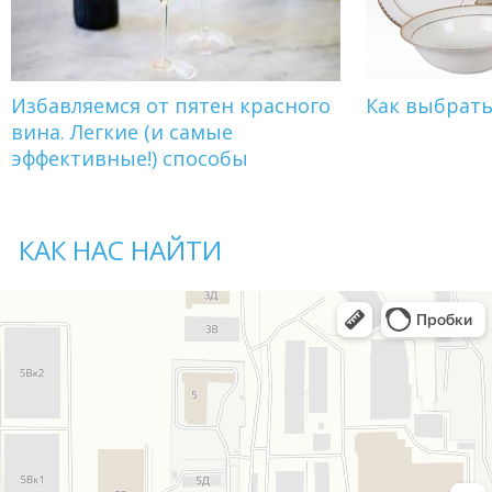
Избавляемся от пятен красного
Как выбрат
вина. Легкие (и самые
эффективные!) способы
КАК НАС НАЙТИ