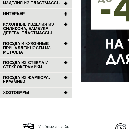
ИЗДЕЛИЯ ИЗ ПЛАСТМАССЫ
ИНТЕРЬЕР
КУХОННЫЕ ИЗДЕЛИЯ ИЗ
СИЛИКОНА, БАМБУКА,
ДЕРЕВА, ПЛАСТМАССЫ
ПОСУДА И КУХОННЫЕ
ПРИНАДЛЕЖНОСТИ ИЗ
МЕТАЛЛА
ПОСУДА ИЗ СТЕКЛА И
СТЕКЛОКЕРАМИКИ
ПОСУДА ИЗ ФАРФОРА,
КЕРАМИКИ
ХОЗТОВАРЫ
Удобные способы