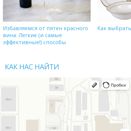
Избавляемся от пятен красного
Как выбрат
вина. Легкие (и самые
эффективные!) способы
КАК НАС НАЙТИ