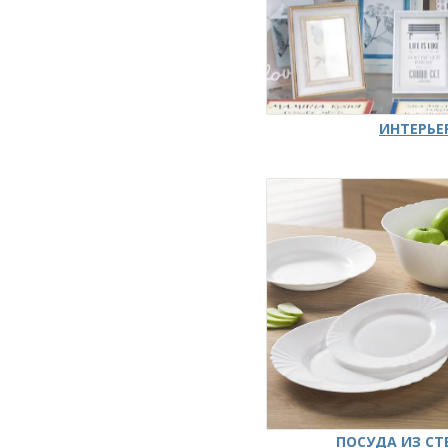
ИНТЕРЬЕ
ПОСУДА ИЗ СТ