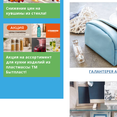
Снижение цен на
кувшины из стекла!
Акция на ассортимент
для кухни изделий из
пластмассы ТМ
ГАЛАНТЕРЕЯ А
Бытпласт!