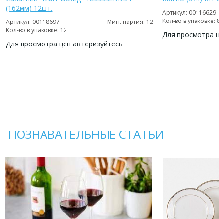
(162мм) 12шт.
Артикул: 00116629
Кол-во в упаковке: 
Артикул: 00118697
Мин. партия: 12
Кол-во в упаковке: 12
Для просмотра 
Для просмотра цен авторизуйтесь
ДОБАВИТЬ
В
ДОБАВИТЬ
ИЗБРАННОЕ
В
ИЗБРАННОЕ
ПОЗНАВАТЕЛЬНЫЕ СТАТЬИ