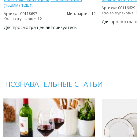
(162мм) 12шт.
Артикул: 00116629
Кол-во в упаковке: 
Артикул: 00118697
Мин. партия: 12
Кол-во в упаковке: 12
Для просмотра 
Для просмотра цен авторизуйтесь
ДОБАВИТЬ
В
ДОБАВИТЬ
ИЗБРАННОЕ
В
ИЗБРАННОЕ
ПОЗНАВАТЕЛЬНЫЕ СТАТЬИ