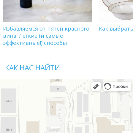
Избавляемся от пятен красного
Как выбрат
вина. Легкие (и самые
эффективные!) способы
КАК НАС НАЙТИ