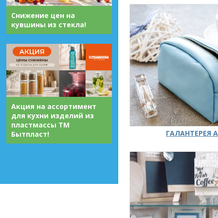
Снижение цен на
кувшины из стекла!
Акция на ассортимент
для кухни изделий из
пластмассы ТМ
ГАЛАНТЕРЕЯ А
Бытпласт!