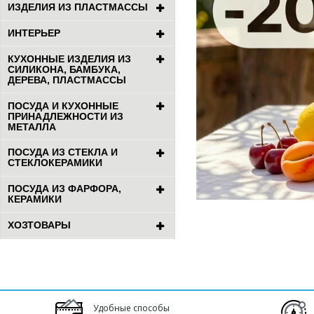
ИЗДЕЛИЯ ИЗ ПЛАСТМАССЫ
ИНТЕРЬЕР
КУХОННЫЕ ИЗДЕЛИЯ ИЗ
СИЛИКОНА, БАМБУКА,
ДЕРЕВА, ПЛАСТМАССЫ
ПОСУДА И КУХОННЫЕ
ПРИНАДЛЕЖНОСТИ ИЗ
МЕТАЛЛА
ПОСУДА ИЗ СТЕКЛА И
СТЕКЛОКЕРАМИКИ
ПОСУДА ИЗ ФАРФОРА,
КЕРАМИКИ
ХОЗТОВАРЫ
Удобные способы