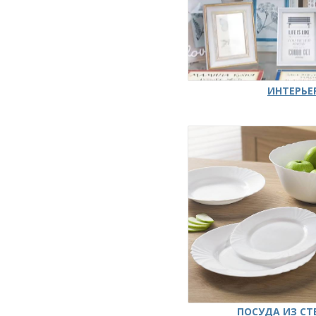
ИНТЕРЬЕ
ПОСУДА ИЗ СТ