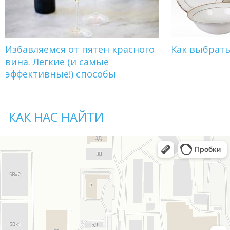
Избавляемся от пятен красного
Как выбрат
вина. Легкие (и самые
эффективные!) способы
КАК НАС НАЙТИ