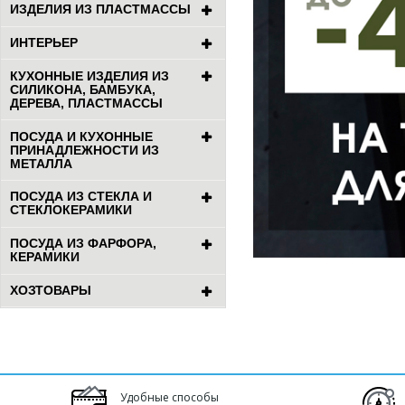
ИЗДЕЛИЯ ИЗ ПЛАСТМАССЫ
ИНТЕРЬЕР
КУХОННЫЕ ИЗДЕЛИЯ ИЗ
СИЛИКОНА, БАМБУКА,
ДЕРЕВА, ПЛАСТМАССЫ
ПОСУДА И КУХОННЫЕ
ПРИНАДЛЕЖНОСТИ ИЗ
МЕТАЛЛА
ПОСУДА ИЗ СТЕКЛА И
СТЕКЛОКЕРАМИКИ
ПОСУДА ИЗ ФАРФОРА,
КЕРАМИКИ
ХОЗТОВАРЫ
Удобные способы