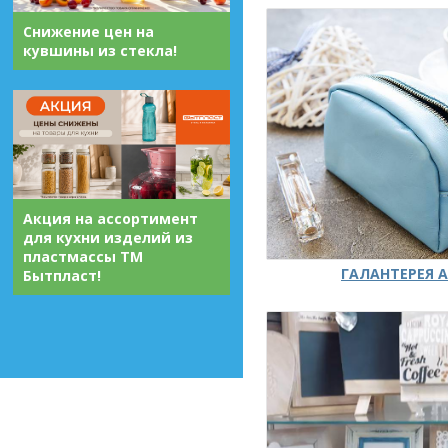
Снижение цен на
кувшины из стекла!
Акция на ассортимент
для кухни изделий из
пластмассы ТМ
ГАЛАНТЕРЕЯ А
Бытпласт!