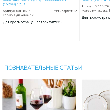
(162мм) 12шт.
Артикул: 00116629
Кол-во в упаковке: 
Артикул: 00118697
Мин. партия: 12
Кол-во в упаковке: 12
Для просмотра 
Для просмотра цен авторизуйтесь
ДОБАВИТЬ
В
ДОБАВИТЬ
ИЗБРАННОЕ
В
ИЗБРАННОЕ
ПОЗНАВАТЕЛЬНЫЕ СТАТЬИ