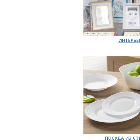
ИНТЕРЬЕ
ПОСУДА ИЗ СТ