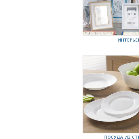
ИНТЕРЬЕ
ПОСУДА ИЗ СТ