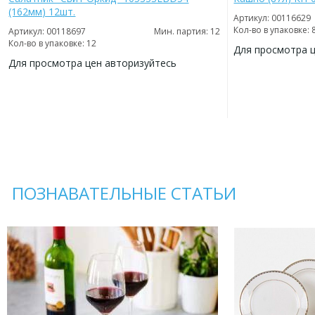
(162мм) 12шт.
Артикул: 00116629
Кол-во в упаковке: 
Артикул: 00118697
Мин. партия: 12
Кол-во в упаковке: 12
Для просмотра 
Для просмотра цен авторизуйтесь
ДОБАВИТЬ
В
ДОБАВИТЬ
ИЗБРАННОЕ
В
ИЗБРАННОЕ
ПОЗНАВАТЕЛЬНЫЕ СТАТЬИ