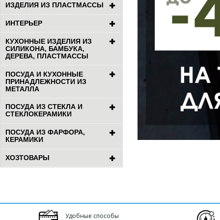
ИЗДЕЛИЯ ИЗ ПЛАСТМАССЫ
ИНТЕРЬЕР
КУХОННЫЕ ИЗДЕЛИЯ ИЗ
СИЛИКОНА, БАМБУКА,
ДЕРЕВА, ПЛАСТМАССЫ
ПОСУДА И КУХОННЫЕ
ПРИНАДЛЕЖНОСТИ ИЗ
МЕТАЛЛА
ПОСУДА ИЗ СТЕКЛА И
СТЕКЛОКЕРАМИКИ
ПОСУДА ИЗ ФАРФОРА,
КЕРАМИКИ
ХОЗТОВАРЫ
Удобные способы