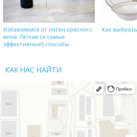
Избавляемся от пятен красного
Как выбрат
вина. Легкие (и самые
эффективные!) способы
КАК НАС НАЙТИ