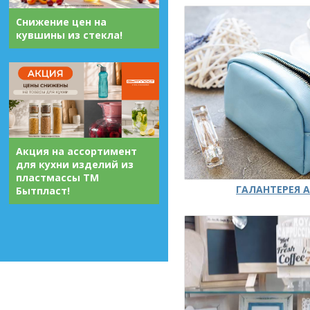
Снижение цен на
кувшины из стекла!
Акция на ассортимент
для кухни изделий из
пластмассы ТМ
ГАЛАНТЕРЕЯ А
Бытпласт!