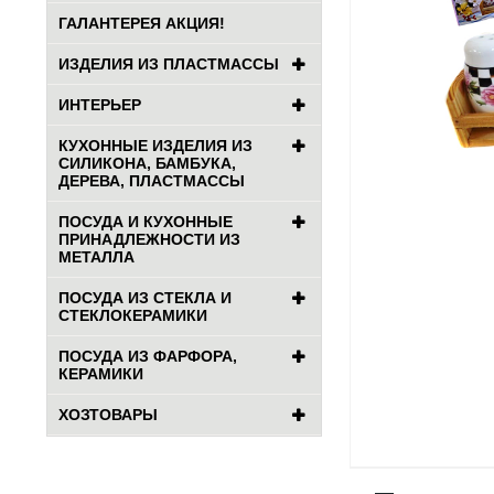
ГАЛАНТЕРЕЯ АКЦИЯ!
ИЗДЕЛИЯ ИЗ ПЛАСТМАССЫ
ИНТЕРЬЕР
КУХОННЫЕ ИЗДЕЛИЯ ИЗ
СИЛИКОНА, БАМБУКА,
ДЕРЕВА, ПЛАСТМАССЫ
ПОСУДА И КУХОННЫЕ
ПРИНАДЛЕЖНОСТИ ИЗ
МЕТАЛЛА
ПОСУДА ИЗ СТЕКЛА И
СТЕКЛОКЕРАМИКИ
ПОСУДА ИЗ ФАРФОРА,
КЕРАМИКИ
ХОЗТОВАРЫ