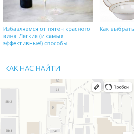
Избавляемся от пятен красного
Как выбрат
вина. Легкие (и самые
эффективные!) способы
КАК НАС НАЙТИ