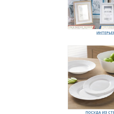
ИНТЕРЬЕ
ПОСУДА ИЗ СТ