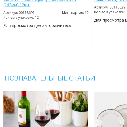
(162мм) 12шт.
Артикул: 00116629
Кол-во в упаковке: 
Артикул: 00118697
Мин. партия: 12
Кол-во в упаковке: 12
Для просмотра 
Для просмотра цен авторизуйтесь
ДОБАВИТЬ
В
ДОБАВИТЬ
ИЗБРАННОЕ
В
ИЗБРАННОЕ
ПОЗНАВАТЕЛЬНЫЕ СТАТЬИ