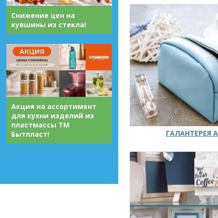
Снижение цен на
кувшины из стекла!
Акция на ассортимент
для кухни изделий из
пластмассы ТМ
ГАЛАНТЕРЕЯ А
Бытпласт!