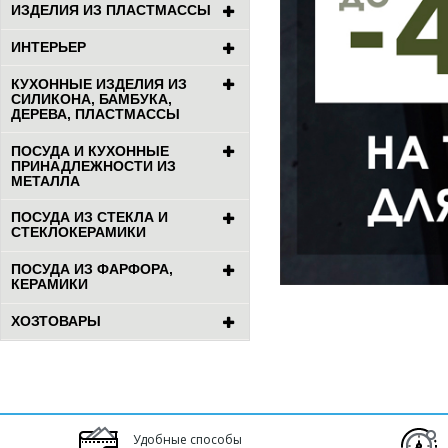
ИЗДЕЛИЯ ИЗ ПЛАСТМАССЫ
ИНТЕРЬЕР
КУХОННЫЕ ИЗДЕЛИЯ ИЗ
СИЛИКОНА, БАМБУКА,
ДЕРЕВА, ПЛАСТМАССЫ
ПОСУДА И КУХОННЫЕ
ПРИНАДЛЕЖНОСТИ ИЗ
МЕТАЛЛА
ПОСУДА ИЗ СТЕКЛА И
СТЕКЛОКЕРАМИКИ
ПОСУДА ИЗ ФАРФОРА,
КЕРАМИКИ
ХОЗТОВАРЫ
Удобные способы