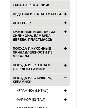
ГАЛАНТЕРЕЯ АКЦИЯ!
ИЗДЕЛИЯ ИЗ ПЛАСТМАССЫ
ИНТЕРЬЕР
КУХОННЫЕ ИЗДЕЛИЯ ИЗ
СИЛИКОНА, БАМБУКА,
ДЕРЕВА, ПЛАСТМАССЫ
ПОСУДА И КУХОННЫЕ
ПРИНАДЛЕЖНОСТИ ИЗ
МЕТАЛЛА
ПОСУДА ИЗ СТЕКЛА И
СТЕКЛОКЕРАМИКИ
ПОСУДА ИЗ ФАРФОРА,
КЕРАМИКИ
КЕРАМИКА (КИТАЙ)
ФАРФОР (КИТАЙ)