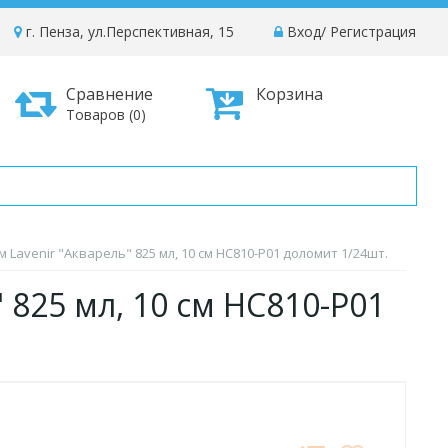
г. Пенза, ул.Перспективная, 15
Вход
/
Регистрация
Сравнение
Корзина
Товаров (0)
 Lavenir "Акварель" 825 мл, 10 см HC810-P01 доломит 1/24шт.
 825 мл, 10 см HC810-P01