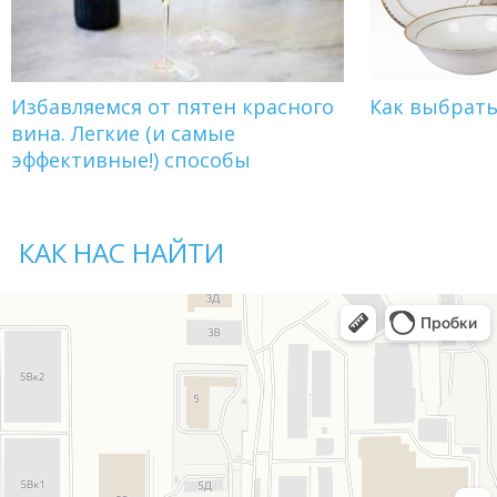
Избавляемся от пятен красного
Как выбрат
вина. Легкие (и самые
эффективные!) способы
КАК НАС НАЙТИ