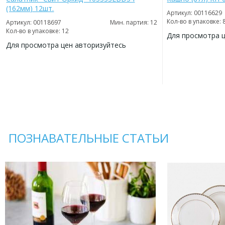
(162мм) 12шт.
Артикул: 00116629
Кол-во в упаковке: 
Артикул: 00118697
Мин. партия: 12
Кол-во в упаковке: 12
Для просмотра 
Для просмотра цен авторизуйтесь
ДОБАВИТЬ
В
ДОБАВИТЬ
ИЗБРАННОЕ
В
ИЗБРАННОЕ
ПОЗНАВАТЕЛЬНЫЕ СТАТЬИ