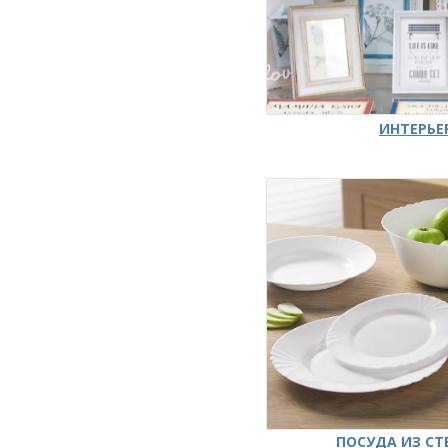
ИНТЕРЬЕ
ПОСУДА ИЗ СТ