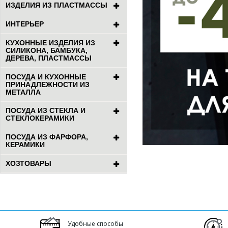
ИЗДЕЛИЯ ИЗ ПЛАСТМАССЫ
ИНТЕРЬЕР
КУХОННЫЕ ИЗДЕЛИЯ ИЗ
СИЛИКОНА, БАМБУКА,
ДЕРЕВА, ПЛАСТМАССЫ
ПОСУДА И КУХОННЫЕ
ПРИНАДЛЕЖНОСТИ ИЗ
МЕТАЛЛА
ПОСУДА ИЗ СТЕКЛА И
СТЕКЛОКЕРАМИКИ
ПОСУДА ИЗ ФАРФОРА,
КЕРАМИКИ
ХОЗТОВАРЫ
Удобные способы