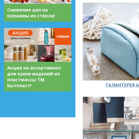
Снижение цен на
кувшины из стекла!
Акция на ассортимент
для кухни изделий из
пластмассы ТМ
ГАЛАНТЕРЕЯ А
Бытпласт!