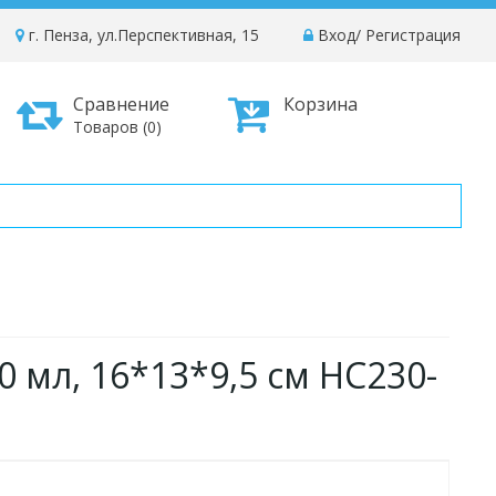
г. Пенза, ул.Перспективная, 15
Вход
/
Регистрация
Сравнение
Корзина
Товаров (0)
0 мл, 16*13*9,5 см HC230-