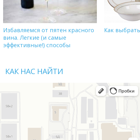
Избавляемся от пятен красного
Как выбрат
вина. Легкие (и самые
эффективные!) способы
КАК НАС НАЙТИ