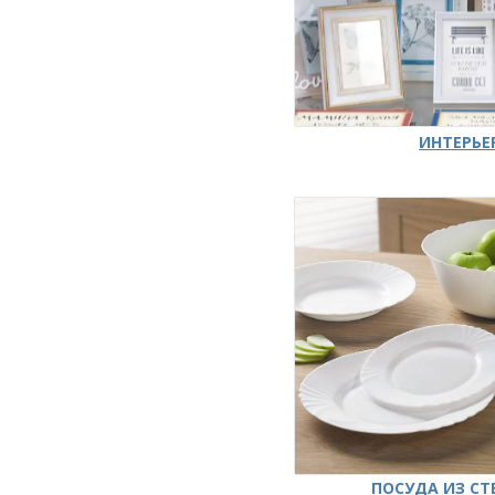
ИНТЕРЬЕ
ПОСУДА ИЗ СТ