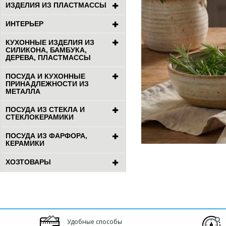
ИЗДЕЛИЯ ИЗ ПЛАСТМАССЫ
ИНТЕРЬЕР
КУХОННЫЕ ИЗДЕЛИЯ ИЗ
СИЛИКОНА, БАМБУКА,
ДЕРЕВА, ПЛАСТМАССЫ
ПОСУДА И КУХОННЫЕ
ПРИНАДЛЕЖНОСТИ ИЗ
МЕТАЛЛА
ПОСУДА ИЗ СТЕКЛА И
СТЕКЛОКЕРАМИКИ
ПОСУДА ИЗ ФАРФОРА,
КЕРАМИКИ
ХОЗТОВАРЫ
Удобные способы