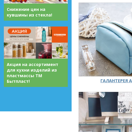
Снижение цен на
кувшины из стекла!
Акция на ассортимент
для кухни изделий из
пластмассы ТМ
ГАЛАНТЕРЕЯ А
Бытпласт!