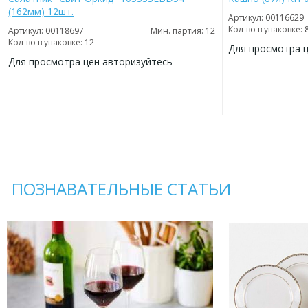
(162мм) 12шт.
Артикул: 00116629
Кол-во в упаковке: 
Артикул: 00118697
Мин. партия: 12
Кол-во в упаковке: 12
Для просмотра 
Для просмотра цен авторизуйтесь
ДОБАВИТЬ
В
ДОБАВИТЬ
ИЗБРАННОЕ
В
ИЗБРАННОЕ
ПОЗНАВАТЕЛЬНЫЕ СТАТЬИ