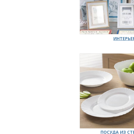
ИНТЕРЬЕ
ПОСУДА ИЗ СТ