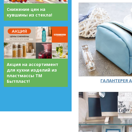
Снижение цен на
кувшины из стекла!
Акция на ассортимент
для кухни изделий из
пластмассы ТМ
ГАЛАНТЕРЕЯ А
Бытпласт!