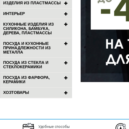
ИЗДЕЛИЯ ИЗ ПЛАСТМАССЫ
ИНТЕРЬЕР
КУХОННЫЕ ИЗДЕЛИЯ ИЗ
СИЛИКОНА, БАМБУКА,
ДЕРЕВА, ПЛАСТМАССЫ
ПОСУДА И КУХОННЫЕ
ПРИНАДЛЕЖНОСТИ ИЗ
МЕТАЛЛА
ПОСУДА ИЗ СТЕКЛА И
СТЕКЛОКЕРАМИКИ
ПОСУДА ИЗ ФАРФОРА,
КЕРАМИКИ
ХОЗТОВАРЫ
Удобные способы