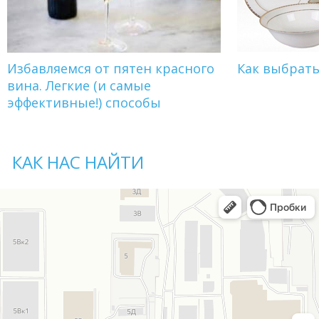
Избавляемся от пятен красного
Как выбрат
вина. Легкие (и самые
эффективные!) способы
КАК НАС НАЙТИ