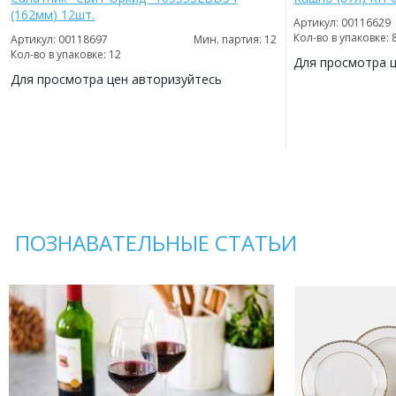
(162мм) 12шт.
Артикул: 00116629
Кол-во в упаковке: 
Артикул: 00118697
Мин. партия: 12
Кол-во в упаковке: 12
Для просмотра 
Для просмотра цен авторизуйтесь
ДОБАВИТЬ
В
ДОБАВИТЬ
ИЗБРАННОЕ
В
ИЗБРАННОЕ
ПОЗНАВАТЕЛЬНЫЕ СТАТЬИ