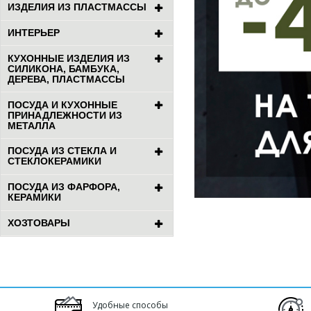
ИЗДЕЛИЯ ИЗ ПЛАСТМАССЫ
ИНТЕРЬЕР
КУХОННЫЕ ИЗДЕЛИЯ ИЗ
СИЛИКОНА, БАМБУКА,
ДЕРЕВА, ПЛАСТМАССЫ
ПОСУДА И КУХОННЫЕ
ПРИНАДЛЕЖНОСТИ ИЗ
МЕТАЛЛА
ПОСУДА ИЗ СТЕКЛА И
СТЕКЛОКЕРАМИКИ
ПОСУДА ИЗ ФАРФОРА,
КЕРАМИКИ
ХОЗТОВАРЫ
Удобные способы