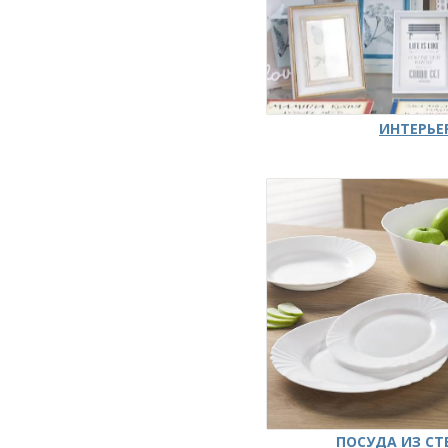
ИНТЕРЬЕ
ПОСУДА ИЗ СТ