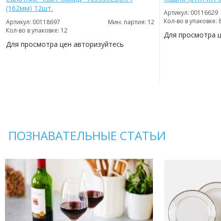
(162мм) 12шт.
Артикул: 00116629
Кол-во в упаковке: 
Артикул: 00118697
Мин. партия: 12
Кол-во в упаковке: 12
Для просмотра 
Для просмотра цен авторизуйтесь
ДОБАВИТЬ
В
ДОБАВИТЬ
ИЗБРАННОЕ
В
ИЗБРАННОЕ
ПОЗНАВАТЕЛЬНЫЕ СТАТЬИ