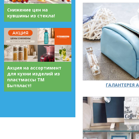
Снижение цен на
кувшины из стекла!
Акция на ассортимент
для кухни изделий из
пластмассы ТМ
ГАЛАНТЕРЕЯ А
Бытпласт!