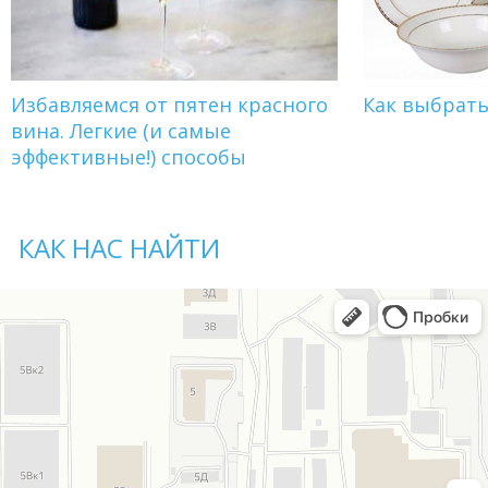
Избавляемся от пятен красного
Как выбрат
вина. Легкие (и самые
эффективные!) способы
КАК НАС НАЙТИ