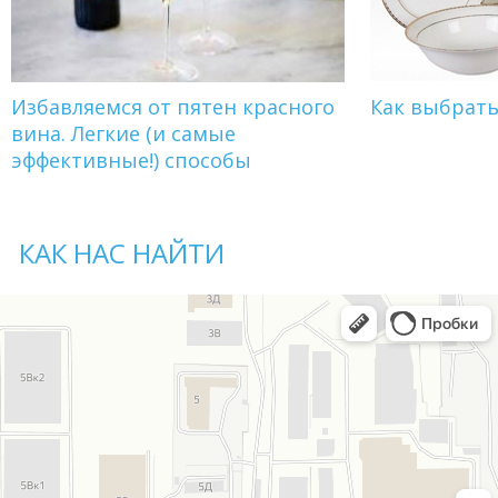
Избавляемся от пятен красного
Как выбрат
вина. Легкие (и самые
эффективные!) способы
КАК НАС НАЙТИ