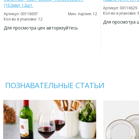
(162мм) 12шт.
Артикул: 00116629
Кол-во в упаковке: 
Артикул: 00118697
Мин. партия: 12
Кол-во в упаковке: 12
Для просмотра 
Для просмотра цен авторизуйтесь
ДОБАВИТЬ
В
ДОБАВИТЬ
ИЗБРАННОЕ
В
ИЗБРАННОЕ
ПОЗНАВАТЕЛЬНЫЕ СТАТЬИ