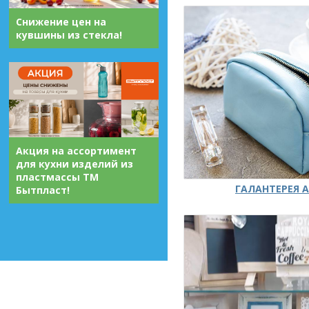
Снижение цен на
кувшины из стекла!
Акция на ассортимент
для кухни изделий из
пластмассы ТМ
ГАЛАНТЕРЕЯ А
Бытпласт!