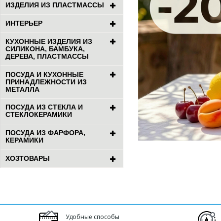
ИЗДЕЛИЯ ИЗ ПЛАСТМАССЫ
ИНТЕРЬЕР
КУХОННЫЕ ИЗДЕЛИЯ ИЗ
СИЛИКОНА, БАМБУКА,
ДЕРЕВА, ПЛАСТМАССЫ
ПОСУДА И КУХОННЫЕ
ПРИНАДЛЕЖНОСТИ ИЗ
МЕТАЛЛА
ПОСУДА ИЗ СТЕКЛА И
СТЕКЛОКЕРАМИКИ
ПОСУДА ИЗ ФАРФОРА,
КЕРАМИКИ
ХОЗТОВАРЫ
Удобные способы