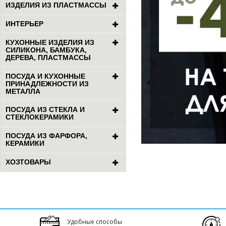
ИЗДЕЛИЯ ИЗ ПЛАСТМАССЫ
ИНТЕРЬЕР
КУХОННЫЕ ИЗДЕЛИЯ ИЗ
СИЛИКОНА, БАМБУКА,
ДЕРЕВА, ПЛАСТМАССЫ
ПОСУДА И КУХОННЫЕ
ПРИНАДЛЕЖНОСТИ ИЗ
МЕТАЛЛА
ПОСУДА ИЗ СТЕКЛА И
СТЕКЛОКЕРАМИКИ
ПОСУДА ИЗ ФАРФОРА,
КЕРАМИКИ
ХОЗТОВАРЫ
Удобные способы