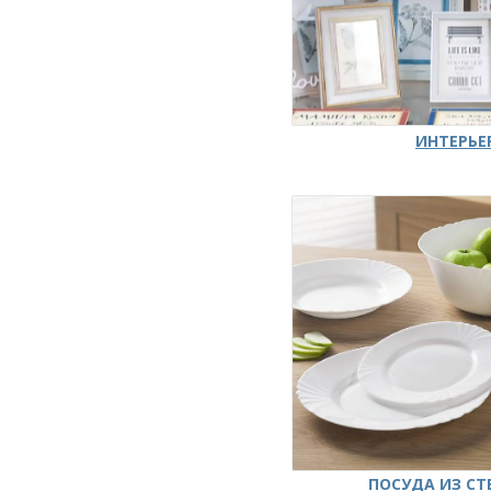
ИНТЕРЬЕ
ПОСУДА ИЗ СТ