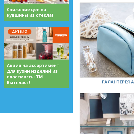
Снижение цен на
кувшины из стекла!
Акция на ассортимент
для кухни изделий из
пластмассы ТМ
ГАЛАНТЕРЕЯ А
Бытпласт!