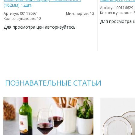
(162мм) 12шт.
Артикул: 00116629
Кол-во в упаковке: 
Артикул: 00118697
Мин. партия: 12
Кол-во в упаковке: 12
Для просмотра 
Для просмотра цен авторизуйтесь
ДОБАВИТЬ
В
ДОБАВИТЬ
ИЗБРАННОЕ
В
ИЗБРАННОЕ
ПОЗНАВАТЕЛЬНЫЕ СТАТЬИ