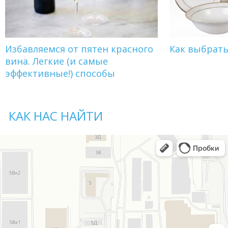
Избавляемся от пятен красного
Как выбрат
вина. Легкие (и самые
эффективные!) способы
КАК НАС НАЙТИ