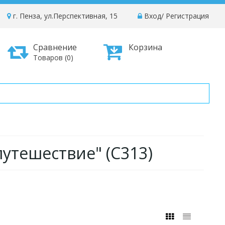
г. Пенза, ул.Перспективная, 15
Вход
/
Регистрация
Сравнение
Корзина
Товаров (0)
утешествие" (C313)