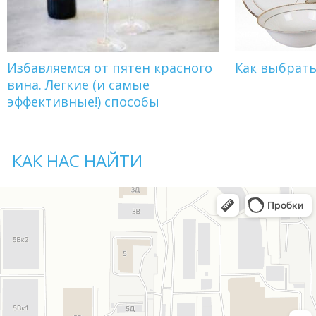
Избавляемся от пятен красного
Как выбрат
вина. Легкие (и самые
эффективные!) способы
КАК НАС НАЙТИ