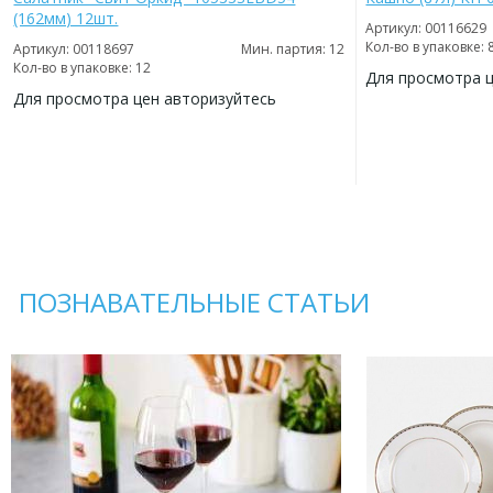
(162мм) 12шт.
Артикул: 00116629
Кол-во в упаковке: 
Артикул: 00118697
Мин. партия: 12
Кол-во в упаковке: 12
Для просмотра 
Для просмотра цен авторизуйтесь
ДОБАВИТЬ
В
ДОБАВИТЬ
ИЗБРАННОЕ
В
ИЗБРАННОЕ
ПОЗНАВАТЕЛЬНЫЕ СТАТЬИ