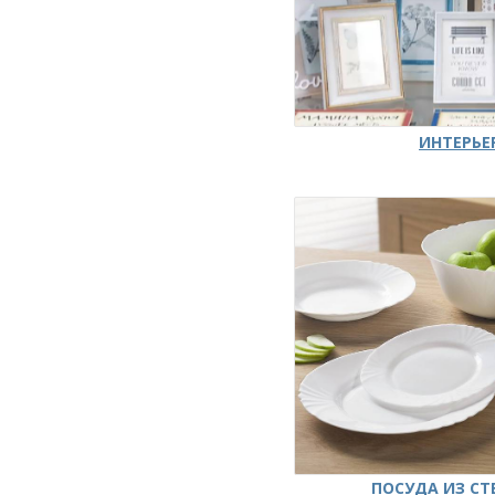
ИНТЕРЬЕ
ПОСУДА ИЗ СТ