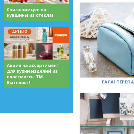
Снижение цен на
кувшины из стекла!
Акция на ассортимент
для кухни изделий из
пластмассы ТМ
ГАЛАНТЕРЕЯ А
Бытпласт!