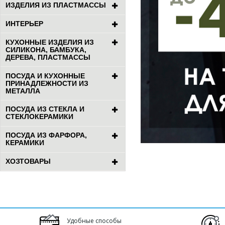
ИЗДЕЛИЯ ИЗ ПЛАСТМАССЫ
ИНТЕРЬЕР
КУХОННЫЕ ИЗДЕЛИЯ ИЗ
СИЛИКОНА, БАМБУКА,
ДЕРЕВА, ПЛАСТМАССЫ
ПОСУДА И КУХОННЫЕ
ПРИНАДЛЕЖНОСТИ ИЗ
МЕТАЛЛА
ПОСУДА ИЗ СТЕКЛА И
СТЕКЛОКЕРАМИКИ
ПОСУДА ИЗ ФАРФОРА,
КЕРАМИКИ
ХОЗТОВАРЫ
Удобные способы