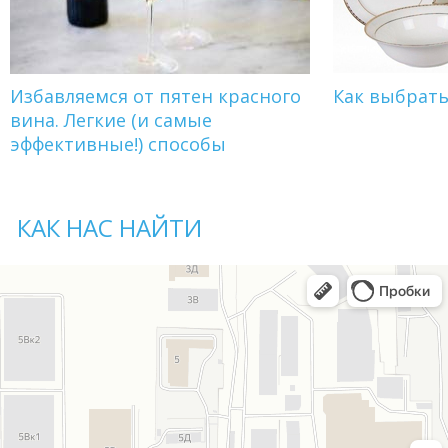
Избавляемся от пятен красного
Как выбрат
вина. Легкие (и самые
эффективные!) способы
КАК НАС НАЙТИ