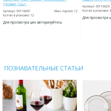
(162мм) 12шт.
Артикул: 00116629
Кол-во в упаковке: 
Артикул: 00118697
Мин. партия: 12
Кол-во в упаковке: 12
Для просмотра 
Для просмотра цен авторизуйтесь
ДОБАВИТЬ
В
ДОБАВИТЬ
ИЗБРАННОЕ
В
ИЗБРАННОЕ
ПОЗНАВАТЕЛЬНЫЕ СТАТЬИ