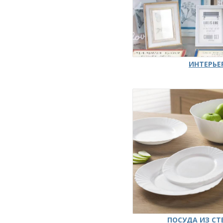
ИНТЕРЬЕ
ПОСУДА ИЗ СТ