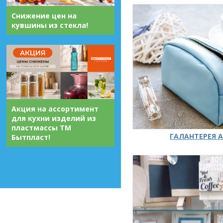
Снижение цен на
кувшины из стекла!
Акция на ассортимент
для кухни изделий из
пластмассы ТМ
ГАЛАНТЕРЕЯ А
Бытпласт!