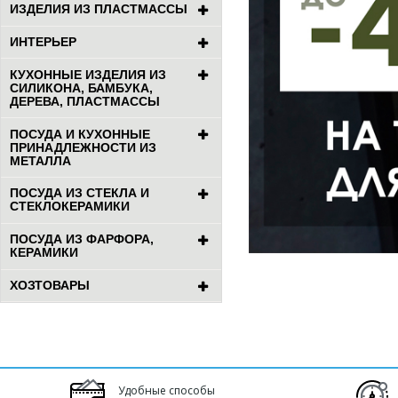
ИЗДЕЛИЯ ИЗ ПЛАСТМАССЫ
ИНТЕРЬЕР
КУХОННЫЕ ИЗДЕЛИЯ ИЗ
СИЛИКОНА, БАМБУКА,
ДЕРЕВА, ПЛАСТМАССЫ
ПОСУДА И КУХОННЫЕ
ПРИНАДЛЕЖНОСТИ ИЗ
МЕТАЛЛА
ПОСУДА ИЗ СТЕКЛА И
СТЕКЛОКЕРАМИКИ
ПОСУДА ИЗ ФАРФОРА,
КЕРАМИКИ
ХОЗТОВАРЫ
Удобные способы