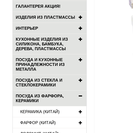
ГАЛАНТЕРЕЯ АКЦИЯ!
ИЗДЕЛИЯ ИЗ ПЛАСТМАССЫ
ИНТЕРЬЕР
КУХОННЫЕ ИЗДЕЛИЯ ИЗ
СИЛИКОНА, БАМБУКА,
ДЕРЕВА, ПЛАСТМАССЫ
ПОСУДА И КУХОННЫЕ
ПРИНАДЛЕЖНОСТИ ИЗ
МЕТАЛЛА
ПОСУДА ИЗ СТЕКЛА И
СТЕКЛОКЕРАМИКИ
ПОСУДА ИЗ ФАРФОРА,
КЕРАМИКИ
КЕРАМИКА (КИТАЙ)
ФАРФОР (КИТАЙ)