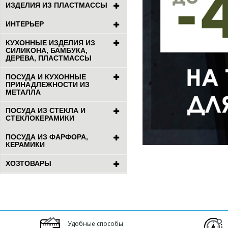
ИЗДЕЛИЯ ИЗ ПЛАСТМАССЫ
ИНТЕРЬЕР
КУХОННЫЕ ИЗДЕЛИЯ ИЗ
СИЛИКОНА, БАМБУКА,
ДЕРЕВА, ПЛАСТМАССЫ
ПОСУДА И КУХОННЫЕ
ПРИНАДЛЕЖНОСТИ ИЗ
МЕТАЛЛА
ПОСУДА ИЗ СТЕКЛА И
СТЕКЛОКЕРАМИКИ
ПОСУДА ИЗ ФАРФОРА,
КЕРАМИКИ
ХОЗТОВАРЫ
Удобные способы