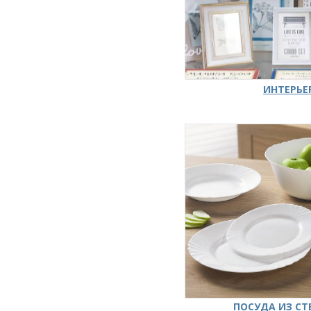
ИНТЕРЬЕ
ПОСУДА ИЗ СТ