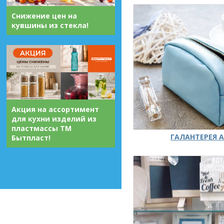
Снижение цен на
кувшины из стекла!
Акция на ассортимент
для кухни изделий из
пластмассы ТМ
ГАЛАНТЕРЕЯ А
Бытпласт!