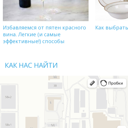
Избавляемся от пятен красного
Как выбрат
вина. Легкие (и самые
эффективные!) способы
КАК НАС НАЙТИ