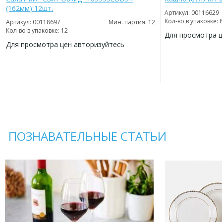
(162мм) 12шт.
Артикул: 00116629
Кол-во в упаковке: 
Артикул: 00118697
Мин. партия: 12
Кол-во в упаковке: 12
Для просмотра 
Для просмотра цен авторизуйтесь
ДОБАВИТЬ
В
ДОБАВИТЬ
ИЗБРАННОЕ
В
ИЗБРАННОЕ
ПОЗНАВАТЕЛЬНЫЕ СТАТЬИ