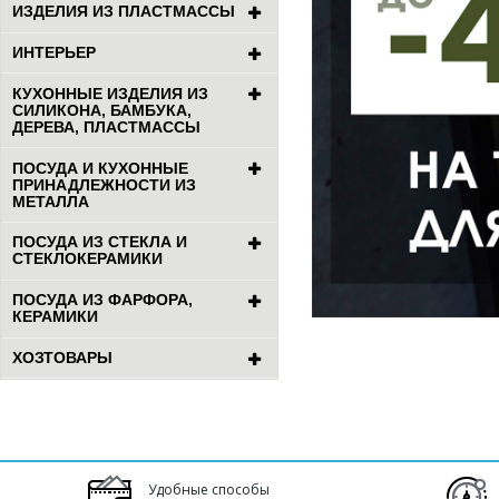
ИЗДЕЛИЯ ИЗ ПЛАСТМАССЫ
ИНТЕРЬЕР
КУХОННЫЕ ИЗДЕЛИЯ ИЗ
СИЛИКОНА, БАМБУКА,
ДЕРЕВА, ПЛАСТМАССЫ
ПОСУДА И КУХОННЫЕ
ПРИНАДЛЕЖНОСТИ ИЗ
МЕТАЛЛА
ПОСУДА ИЗ СТЕКЛА И
СТЕКЛОКЕРАМИКИ
ПОСУДА ИЗ ФАРФОРА,
КЕРАМИКИ
ХОЗТОВАРЫ
Удобные способы