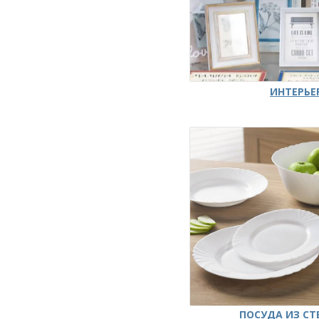
ИНТЕРЬЕ
ПОСУДА ИЗ СТ