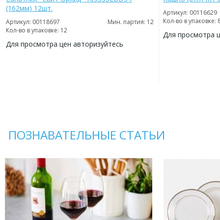
(162мм) 12шт.
Артикул: 00116629
Кол-во в упаковке: 
Артикул: 00118697
Мин. партия: 12
Кол-во в упаковке: 12
Для просмотра 
Для просмотра цен авторизуйтесь
ДОБАВИТЬ
В
ДОБАВИТЬ
ИЗБРАННОЕ
В
ИЗБРАННОЕ
ПОЗНАВАТЕЛЬНЫЕ СТАТЬИ