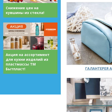
Снижение цен на
кувшины из стекла!
Акция на ассортимент
для кухни изделий из
пластмассы ТМ
ГАЛАНТЕРЕЯ А
Бытпласт!