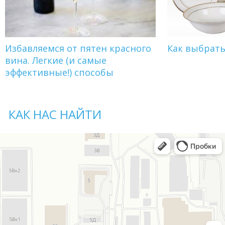
Избавляемся от пятен красного
Как выбрат
вина. Легкие (и самые
эффективные!) способы
КАК НАС НАЙТИ