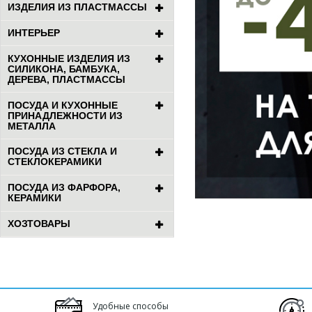
ИЗДЕЛИЯ ИЗ ПЛАСТМАССЫ
ИНТЕРЬЕР
КУХОННЫЕ ИЗДЕЛИЯ ИЗ
СИЛИКОНА, БАМБУКА,
ДЕРЕВА, ПЛАСТМАССЫ
ПОСУДА И КУХОННЫЕ
ПРИНАДЛЕЖНОСТИ ИЗ
МЕТАЛЛА
ПОСУДА ИЗ СТЕКЛА И
СТЕКЛОКЕРАМИКИ
ПОСУДА ИЗ ФАРФОРА,
КЕРАМИКИ
ХОЗТОВАРЫ
Удобные способы