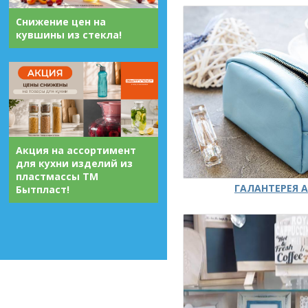
Снижение цен на
кувшины из стекла!
Акция на ассортимент
для кухни изделий из
пластмассы ТМ
ГАЛАНТЕРЕЯ А
Бытпласт!