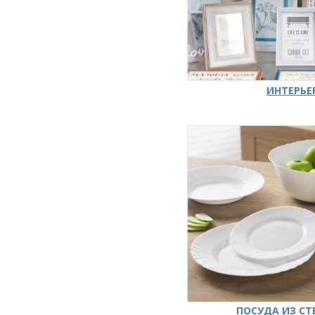
ИНТЕРЬЕ
ПОСУДА ИЗ СТ