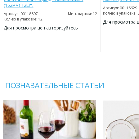
(162мм) 12шт.
Артикул: 00116629
Кол-во в упаковке: 
Артикул: 00118697
Мин. партия: 12
Кол-во в упаковке: 12
Для просмотра 
Для просмотра цен авторизуйтесь
ДОБАВИТЬ
В
ДОБАВИТЬ
ИЗБРАННОЕ
В
ИЗБРАННОЕ
ПОЗНАВАТЕЛЬНЫЕ СТАТЬИ