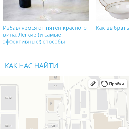
Избавляемся от пятен красного
Как выбрат
вина. Легкие (и самые
эффективные!) способы
КАК НАС НАЙТИ