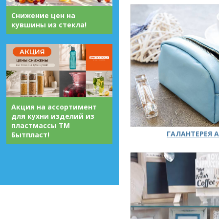
Снижение цен на
кувшины из стекла!
Акция на ассортимент
для кухни изделий из
пластмассы ТМ
ГАЛАНТЕРЕЯ А
Бытпласт!