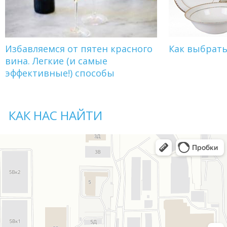
Избавляемся от пятен красного
Как выбрат
вина. Легкие (и самые
эффективные!) способы
КАК НАС НАЙТИ