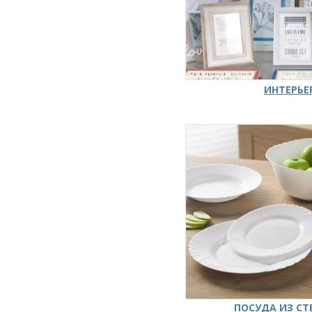
ИНТЕРЬЕ
ПОСУДА ИЗ СТ