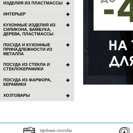
ИЗДЕЛИЯ ИЗ ПЛАСТМАССЫ
ИНТЕРЬЕР
КУХОННЫЕ ИЗДЕЛИЯ ИЗ
СИЛИКОНА, БАМБУКА,
ДЕРЕВА, ПЛАСТМАССЫ
ПОСУДА И КУХОННЫЕ
ПРИНАДЛЕЖНОСТИ ИЗ
МЕТАЛЛА
ПОСУДА ИЗ СТЕКЛА И
СТЕКЛОКЕРАМИКИ
ПОСУДА ИЗ ФАРФОРА,
КЕРАМИКИ
ХОЗТОВАРЫ
Удобные способы