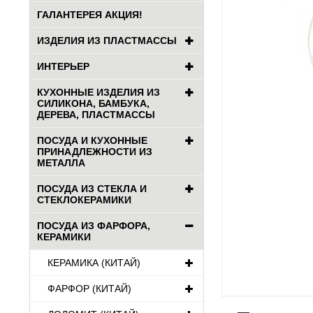
ГАЛАНТЕРЕЯ АКЦИЯ!
ИЗДЕЛИЯ ИЗ ПЛАСТМАССЫ
ИНТЕРЬЕР
КУХОННЫЕ ИЗДЕЛИЯ ИЗ
СИЛИКОНА, БАМБУКА,
ДЕРЕВА, ПЛАСТМАССЫ
ПОСУДА И КУХОННЫЕ
ПРИНАДЛЕЖНОСТИ ИЗ
МЕТАЛЛА
ПОСУДА ИЗ СТЕКЛА И
СТЕКЛОКЕРАМИКИ
ПОСУДА ИЗ ФАРФОРА,
КЕРАМИКИ
КЕРАМИКА (КИТАЙ)
ФАРФОР (КИТАЙ)