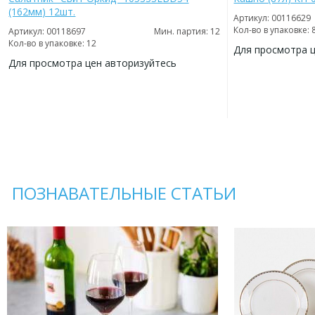
(162мм) 12шт.
Артикул: 00116629
Кол-во в упаковке: 
Артикул: 00118697
Мин. партия: 12
Кол-во в упаковке: 12
Для просмотра 
Для просмотра цен авторизуйтесь
ДОБАВИТЬ
В
ДОБАВИТЬ
ИЗБРАННОЕ
В
ИЗБРАННОЕ
ПОЗНАВАТЕЛЬНЫЕ СТАТЬИ