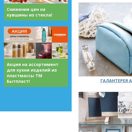
Снижение цен на
кувшины из стекла!
Акция на ассортимент
для кухни изделий из
пластмассы ТМ
ГАЛАНТЕРЕЯ А
Бытпласт!