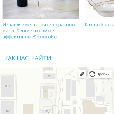
Избавляемся от пятен красного
Как выбрат
вина. Легкие (и самые
эффективные!) способы
КАК НАС НАЙТИ