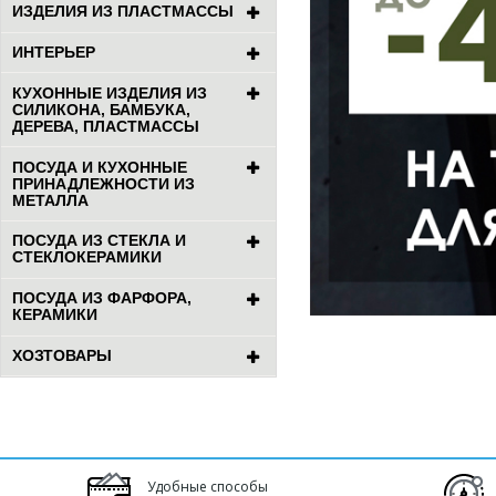
ИЗДЕЛИЯ ИЗ ПЛАСТМАССЫ
ИНТЕРЬЕР
КУХОННЫЕ ИЗДЕЛИЯ ИЗ
СИЛИКОНА, БАМБУКА,
ДЕРЕВА, ПЛАСТМАССЫ
ПОСУДА И КУХОННЫЕ
ПРИНАДЛЕЖНОСТИ ИЗ
МЕТАЛЛА
ПОСУДА ИЗ СТЕКЛА И
СТЕКЛОКЕРАМИКИ
ПОСУДА ИЗ ФАРФОРА,
КЕРАМИКИ
ХОЗТОВАРЫ
Удобные способы