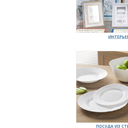
ИНТЕРЬЕ
ПОСУДА ИЗ СТ