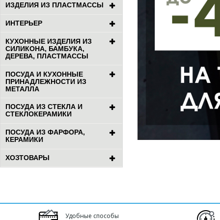
ИЗДЕЛИЯ ИЗ ПЛАСТМАССЫ
ИНТЕРЬЕР
КУХОННЫЕ ИЗДЕЛИЯ ИЗ
СИЛИКОНА, БАМБУКА,
ДЕРЕВА, ПЛАСТМАССЫ
ПОСУДА И КУХОННЫЕ
ПРИНАДЛЕЖНОСТИ ИЗ
МЕТАЛЛА
ПОСУДА ИЗ СТЕКЛА И
СТЕКЛОКЕРАМИКИ
ПОСУДА ИЗ ФАРФОРА,
КЕРАМИКИ
ХОЗТОВАРЫ
Удобные способы