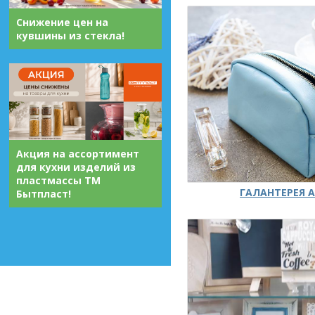
Снижение цен на
кувшины из стекла!
Акция на ассортимент
для кухни изделий из
пластмассы ТМ
ГАЛАНТЕРЕЯ А
Бытпласт!