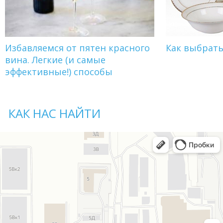
Избавляемся от пятен красного
Как выбрат
вина. Легкие (и самые
эффективные!) способы
КАК НАС НАЙТИ