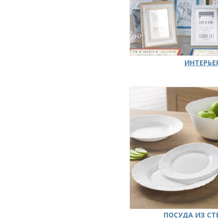
ИНТЕРЬЕ
ПОСУДА ИЗ СТ