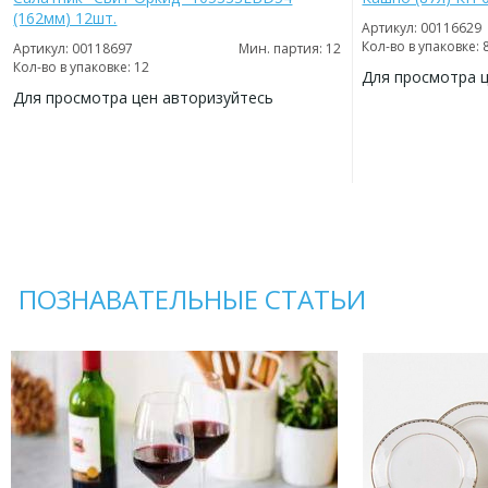
(162мм) 12шт.
Артикул: 00116629
Кол-во в упаковке: 
Артикул: 00118697
Мин. партия: 12
Кол-во в упаковке: 12
Для просмотра 
Для просмотра цен авторизуйтесь
ДОБАВИТЬ
В
ДОБАВИТЬ
ИЗБРАННОЕ
В
ИЗБРАННОЕ
ПОЗНАВАТЕЛЬНЫЕ СТАТЬИ