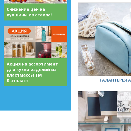
Снижение цен на
кувшины из стекла!
Акция на ассортимент
для кухни изделий из
пластмассы ТМ
ГАЛАНТЕРЕЯ А
Бытпласт!