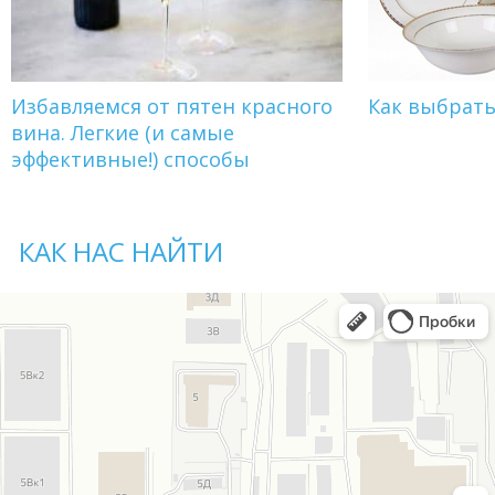
Избавляемся от пятен красного
Как выбрат
вина. Легкие (и самые
эффективные!) способы
КАК НАС НАЙТИ