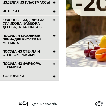
ИЗДЕЛИЯ ИЗ ПЛАСТМАССЫ
ИНТЕРЬЕР
КУХОННЫЕ ИЗДЕЛИЯ ИЗ
СИЛИКОНА, БАМБУКА,
ДЕРЕВА, ПЛАСТМАССЫ
ПОСУДА И КУХОННЫЕ
ПРИНАДЛЕЖНОСТИ ИЗ
МЕТАЛЛА
ПОСУДА ИЗ СТЕКЛА И
СТЕКЛОКЕРАМИКИ
ПОСУДА ИЗ ФАРФОРА,
КЕРАМИКИ
ХОЗТОВАРЫ
Удобные способы