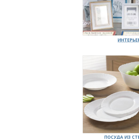
ИНТЕРЬЕ
ПОСУДА ИЗ СТ