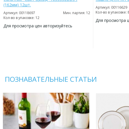
(162мм) 12шт.
Артикул: 00116629
Кол-во в упаковке: 
Артикул: 00118697
Мин. партия: 12
Кол-во в упаковке: 12
Для просмотра 
Для просмотра цен авторизуйтесь
ДОБАВИТЬ
В
ДОБАВИТЬ
ИЗБРАННОЕ
В
ИЗБРАННОЕ
ПОЗНАВАТЕЛЬНЫЕ СТАТЬИ