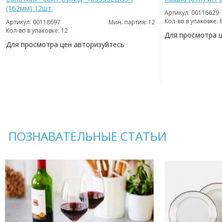
(162мм) 12шт.
Артикул: 00116629
Кол-во в упаковке: 
Артикул: 00118697
Мин. партия: 12
Кол-во в упаковке: 12
Для просмотра 
Для просмотра цен авторизуйтесь
ДОБАВИТЬ
В
ДОБАВИТЬ
ИЗБРАННОЕ
В
ИЗБРАННОЕ
ПОЗНАВАТЕЛЬНЫЕ СТАТЬИ