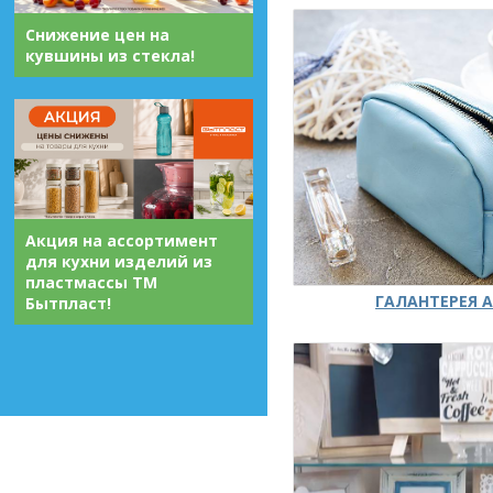
Снижение цен на
кувшины из стекла!
Акция на ассортимент
для кухни изделий из
пластмассы ТМ
ГАЛАНТЕРЕЯ А
Бытпласт!