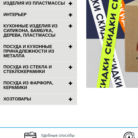
ИЗДЕЛИЯ ИЗ ПЛАСТМАССЫ
ИНТЕРЬЕР
КУХОННЫЕ ИЗДЕЛИЯ ИЗ
СИЛИКОНА, БАМБУКА,
ДЕРЕВА, ПЛАСТМАССЫ
ПОСУДА И КУХОННЫЕ
ПРИНАДЛЕЖНОСТИ ИЗ
МЕТАЛЛА
ПОСУДА ИЗ СТЕКЛА И
СТЕКЛОКЕРАМИКИ
ПОСУДА ИЗ ФАРФОРА,
КЕРАМИКИ
ХОЗТОВАРЫ
Удобные способы