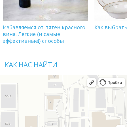
Избавляемся от пятен красного
Как выбрат
вина. Легкие (и самые
эффективные!) способы
КАК НАС НАЙТИ