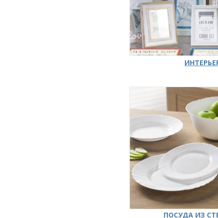
ИНТЕРЬЕ
ПОСУДА ИЗ СТ