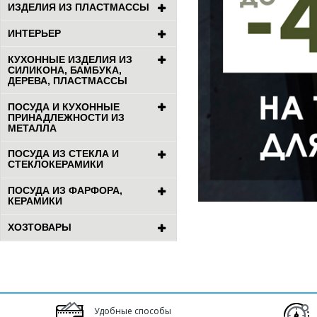
ИЗДЕЛИЯ ИЗ ПЛАСТМАССЫ
ИНТЕРЬЕР
КУХОННЫЕ ИЗДЕЛИЯ ИЗ
СИЛИКОНА, БАМБУКА,
ДЕРЕВА, ПЛАСТМАССЫ
ПОСУДА И КУХОННЫЕ
ПРИНАДЛЕЖНОСТИ ИЗ
МЕТАЛЛА
ПОСУДА ИЗ СТЕКЛА И
СТЕКЛОКЕРАМИКИ
ПОСУДА ИЗ ФАРФОРА,
КЕРАМИКИ
ХОЗТОВАРЫ
Удобные способы