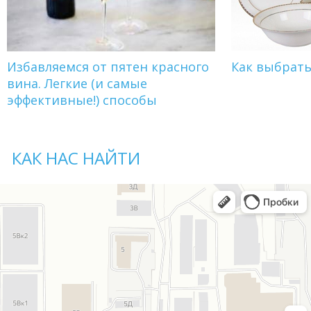
Избавляемся от пятен красного
Как выбрат
вина. Легкие (и самые
эффективные!) способы
КАК НАС НАЙТИ