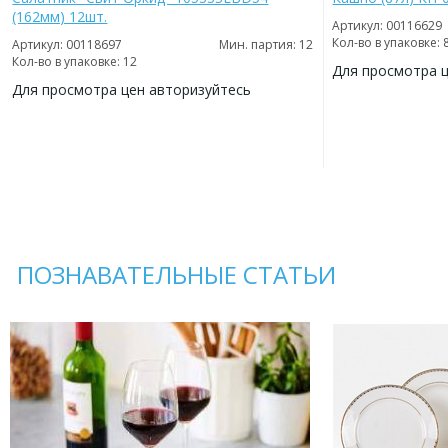
(162мм) 12шт.
Артикул: 00116629
Кол-во в упаковке: 
Артикул: 00118697
Мин. партия: 12
Кол-во в упаковке: 12
Для просмотра 
Для просмотра цен авторизуйтесь
ДОБАВИТЬ
В
ДОБАВИТЬ
ИЗБРАННОЕ
В
ИЗБРАННОЕ
ПОЗНАВАТЕЛЬНЫЕ СТАТЬИ