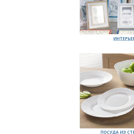
ИНТЕРЬЕ
ПОСУДА ИЗ СТ