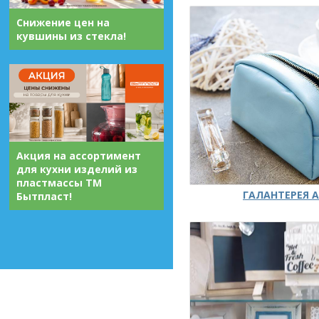
Снижение цен на
кувшины из стекла!
Акция на ассортимент
для кухни изделий из
пластмассы ТМ
ГАЛАНТЕРЕЯ А
Бытпласт!