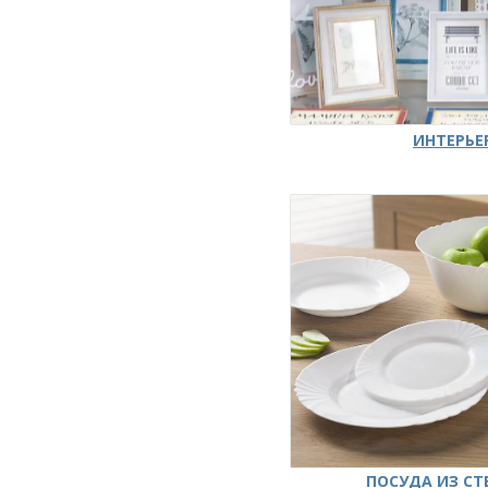
ИНТЕРЬЕ
ПОСУДА ИЗ СТ