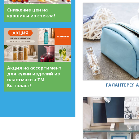
Снижение цен на
кувшины из стекла!
Акция на ассортимент
для кухни изделий из
пластмассы ТМ
ГАЛАНТЕРЕЯ А
Бытпласт!