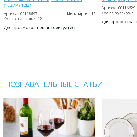
(162мм) 12шт.
Артикул: 00116629
Кол-во в упаковке: 
Артикул: 00118697
Мин. партия: 12
Кол-во в упаковке: 12
Для просмотра 
Для просмотра цен авторизуйтесь
ДОБАВИТЬ
В
ДОБАВИТЬ
ИЗБРАННОЕ
В
ИЗБРАННОЕ
ПОЗНАВАТЕЛЬНЫЕ СТАТЬИ