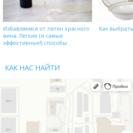
Избавляемся от пятен красного
Как выбрат
вина. Легкие (и самые
эффективные!) способы
КАК НАС НАЙТИ