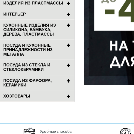
ИЗДЕЛИЯ ИЗ ПЛАСТМАССЫ
ИНТЕРЬЕР
КУХОННЫЕ ИЗДЕЛИЯ ИЗ
СИЛИКОНА, БАМБУКА,
ДЕРЕВА, ПЛАСТМАССЫ
ПОСУДА И КУХОННЫЕ
ПРИНАДЛЕЖНОСТИ ИЗ
МЕТАЛЛА
ПОСУДА ИЗ СТЕКЛА И
СТЕКЛОКЕРАМИКИ
ПОСУДА ИЗ ФАРФОРА,
КЕРАМИКИ
ХОЗТОВАРЫ
Удобные способы