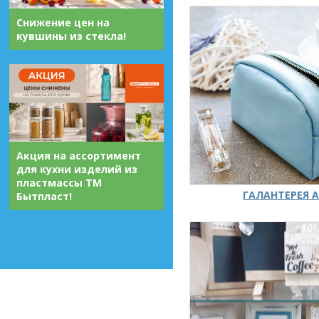
Снижение цен на
кувшины из стекла!
Акция на ассортимент
для кухни изделий из
пластмассы ТМ
ГАЛАНТЕРЕЯ А
Бытпласт!