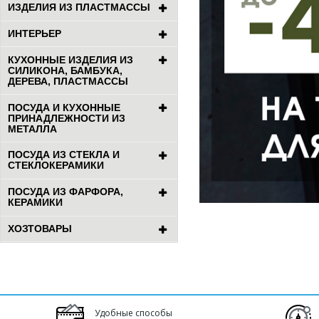
ИЗДЕЛИЯ ИЗ ПЛАСТМАССЫ
ИНТЕРЬЕР
КУХОННЫЕ ИЗДЕЛИЯ ИЗ
СИЛИКОНА, БАМБУКА,
ДЕРЕВА, ПЛАСТМАССЫ
ПОСУДА И КУХОННЫЕ
ПРИНАДЛЕЖНОСТИ ИЗ
МЕТАЛЛА
ПОСУДА ИЗ СТЕКЛА И
СТЕКЛОКЕРАМИКИ
ПОСУДА ИЗ ФАРФОРА,
КЕРАМИКИ
ХОЗТОВАРЫ
Удобные способы