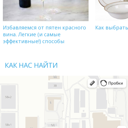
Избавляемся от пятен красного
Как выбрат
вина. Легкие (и самые
эффективные!) способы
КАК НАС НАЙТИ