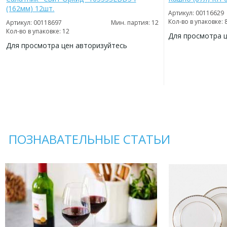
(162мм) 12шт.
Артикул: 00116629
Кол-во в упаковке: 
Артикул: 00118697
Мин. партия: 12
Кол-во в упаковке: 12
Для просмотра 
Для просмотра цен авторизуйтесь
ДОБАВИТЬ
В
ДОБАВИТЬ
ИЗБРАННОЕ
В
ИЗБРАННОЕ
ПОЗНАВАТЕЛЬНЫЕ СТАТЬИ