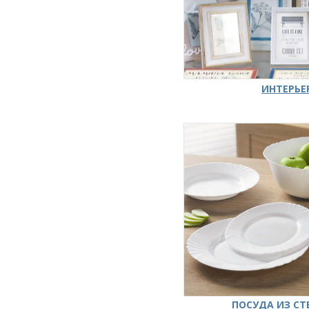
ИНТЕРЬЕ
ПОСУДА ИЗ СТ