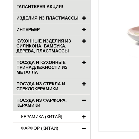
ГАЛАНТЕРЕЯ АКЦИЯ!
ИЗДЕЛИЯ ИЗ ПЛАСТМАССЫ
ИНТЕРЬЕР
КУХОННЫЕ ИЗДЕЛИЯ ИЗ
СИЛИКОНА, БАМБУКА,
ДЕРЕВА, ПЛАСТМАССЫ
ПОСУДА И КУХОННЫЕ
ПРИНАДЛЕЖНОСТИ ИЗ
МЕТАЛЛА
ПОСУДА ИЗ СТЕКЛА И
СТЕКЛОКЕРАМИКИ
ПОСУДА ИЗ ФАРФОРА,
КЕРАМИКИ
КЕРАМИКА (КИТАЙ)
ФАРФОР (КИТАЙ)