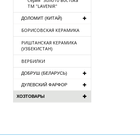
Серия "Золото востока"
TM "LAVENIR"
ДОЛОМИТ (КИТАЙ)
БОРИСОВСКАЯ КЕРАМИКА
РИШТАНСКАЯ КЕРАМИКА
(УЗБЕКИСТАН)
ВЕРБИЛКИ
ДОБРУШ (БЕЛАРУСЬ)
ДУЛЕВСКИЙ ФАРФОР
ХОЗТОВАРЫ