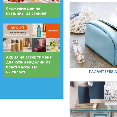
Снижение цен на
кувшины из стекла!
Акция на ассортимент
для кухни изделий из
пластмассы ТМ
ГАЛАНТЕРЕЯ А
Бытпласт!