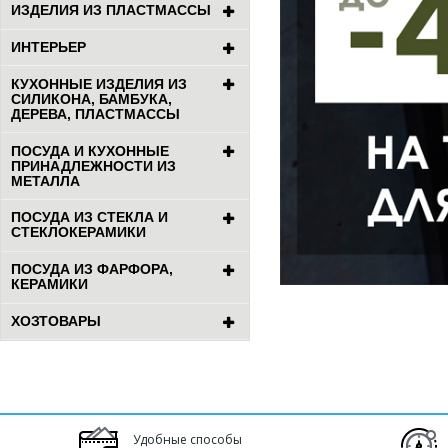
ИЗДЕЛИЯ ИЗ ПЛАСТМАССЫ
ИНТЕРЬЕР
КУХОННЫЕ ИЗДЕЛИЯ ИЗ
СИЛИКОНА, БАМБУКА,
ДЕРЕВА, ПЛАСТМАССЫ
ПОСУДА И КУХОННЫЕ
ПРИНАДЛЕЖНОСТИ ИЗ
МЕТАЛЛА
ПОСУДА ИЗ СТЕКЛА И
СТЕКЛОКЕРАМИКИ
ПОСУДА ИЗ ФАРФОРА,
КЕРАМИКИ
ХОЗТОВАРЫ
Удобные способы