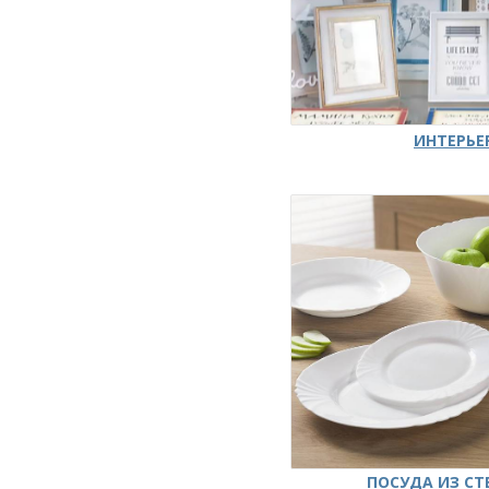
ИНТЕРЬЕ
ПОСУДА ИЗ СТ