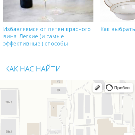
Избавляемся от пятен красного
Как выбрат
вина. Легкие (и самые
эффективные!) способы
КАК НАС НАЙТИ