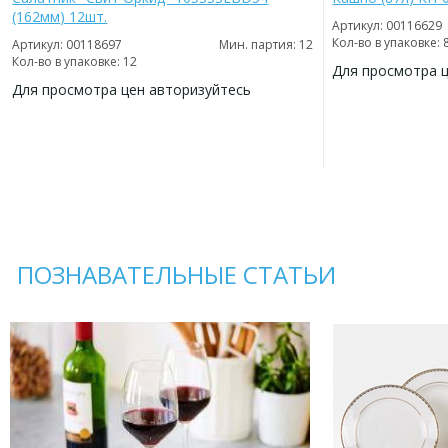
(162мм) 12шт.
Артикул: 00116629
Кол-во в упаковке: 
Артикул: 00118697
Мин. партия: 12
Кол-во в упаковке: 12
Для просмотра 
Для просмотра цен авторизуйтесь
ДОБАВИТЬ
В
ДОБАВИТЬ
ИЗБРАННОЕ
В
ИЗБРАННОЕ
ПОЗНАВАТЕЛЬНЫЕ СТАТЬИ