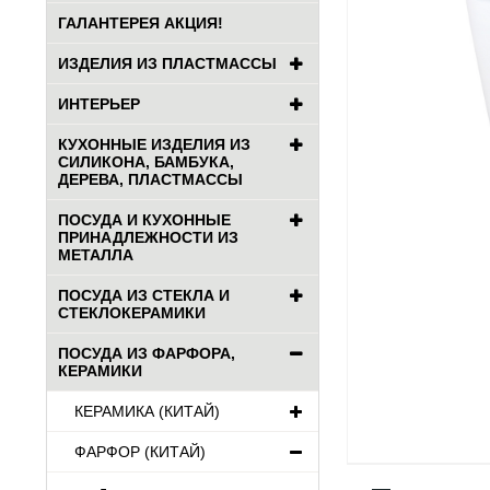
ГАЛАНТЕРЕЯ АКЦИЯ!
ИЗДЕЛИЯ ИЗ ПЛАСТМАССЫ
ИНТЕРЬЕР
КУХОННЫЕ ИЗДЕЛИЯ ИЗ
СИЛИКОНА, БАМБУКА,
ДЕРЕВА, ПЛАСТМАССЫ
ПОСУДА И КУХОННЫЕ
ПРИНАДЛЕЖНОСТИ ИЗ
МЕТАЛЛА
ПОСУДА ИЗ СТЕКЛА И
СТЕКЛОКЕРАМИКИ
ПОСУДА ИЗ ФАРФОРА,
КЕРАМИКИ
КЕРАМИКА (КИТАЙ)
ФАРФОР (КИТАЙ)