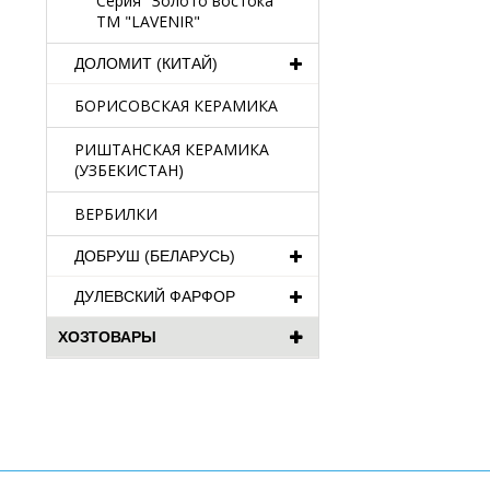
Серия "Золото востока"
TM "LAVENIR"
ДОЛОМИТ (КИТАЙ)
БОРИСОВСКАЯ КЕРАМИКА
РИШТАНСКАЯ КЕРАМИКА
(УЗБЕКИСТАН)
ВЕРБИЛКИ
ДОБРУШ (БЕЛАРУСЬ)
ДУЛЕВСКИЙ ФАРФОР
ХОЗТОВАРЫ