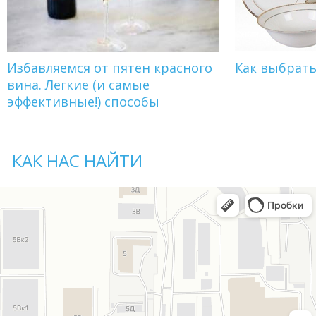
Избавляемся от пятен красного
Как выбрат
вина. Легкие (и самые
эффективные!) способы
КАК НАС НАЙТИ