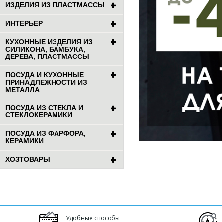
ИЗДЕЛИЯ ИЗ ПЛАСТМАССЫ
ИНТЕРЬЕР
КУХОННЫЕ ИЗДЕЛИЯ ИЗ
СИЛИКОНА, БАМБУКА,
ДЕРЕВА, ПЛАСТМАССЫ
ПОСУДА И КУХОННЫЕ
ПРИНАДЛЕЖНОСТИ ИЗ
МЕТАЛЛА
ПОСУДА ИЗ СТЕКЛА И
СТЕКЛОКЕРАМИКИ
ПОСУДА ИЗ ФАРФОРА,
КЕРАМИКИ
ХОЗТОВАРЫ
Удобные способы