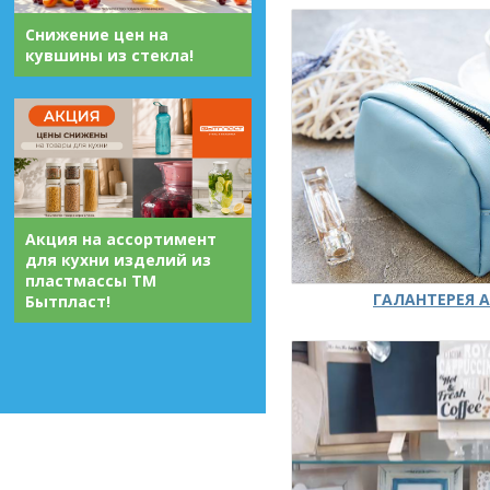
Снижение цен на
кувшины из стекла!
Акция на ассортимент
для кухни изделий из
пластмассы ТМ
ГАЛАНТЕРЕЯ А
Бытпласт!