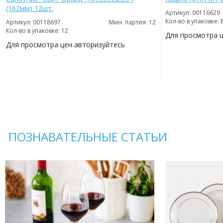
(162мм) 12шт.
Артикул: 00116629
Кол-во в упаковке: 
Артикул: 00118697
Мин. партия: 12
Кол-во в упаковке: 12
Для просмотра 
Для просмотра цен авторизуйтесь
ДОБАВИТЬ
В
ДОБАВИТЬ
ИЗБРАННОЕ
В
ИЗБРАННОЕ
ПОЗНАВАТЕЛЬНЫЕ СТАТЬИ