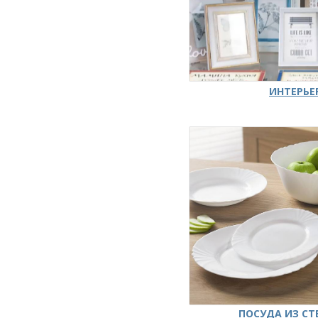
ИНТЕРЬЕ
ПОСУДА ИЗ СТ