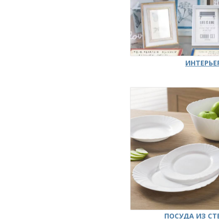
ИНТЕРЬЕ
ПОСУДА ИЗ СТ