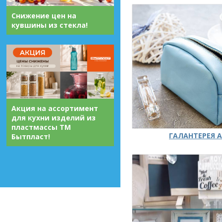
Снижение цен на
кувшины из стекла!
Акция на ассортимент
для кухни изделий из
пластмассы ТМ
ГАЛАНТЕРЕЯ А
Бытпласт!