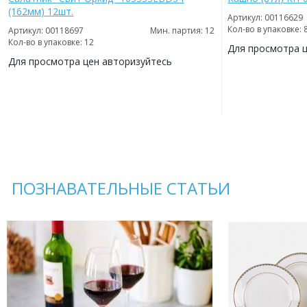
(162мм) 12шт.
Артикул: 00116629
Кол-во в упаковке: 
Артикул: 00118697
Мин. партия: 12
Кол-во в упаковке: 12
Для просмотра 
Для просмотра цен авторизуйтесь
ДОБАВИТЬ
В
ДОБАВИТЬ
ИЗБРАННОЕ
В
ИЗБРАННОЕ
ПОЗНАВАТЕЛЬНЫЕ СТАТЬИ