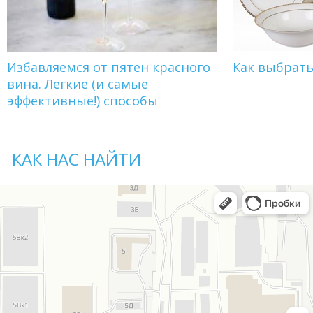
Избавляемся от пятен красного
Как выбрат
вина. Легкие (и самые
эффективные!) способы
КАК НАС НАЙТИ