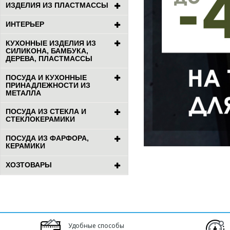
ИЗДЕЛИЯ ИЗ ПЛАСТМАССЫ
ИНТЕРЬЕР
КУХОННЫЕ ИЗДЕЛИЯ ИЗ
СИЛИКОНА, БАМБУКА,
ДЕРЕВА, ПЛАСТМАССЫ
ПОСУДА И КУХОННЫЕ
ПРИНАДЛЕЖНОСТИ ИЗ
МЕТАЛЛА
ПОСУДА ИЗ СТЕКЛА И
СТЕКЛОКЕРАМИКИ
ПОСУДА ИЗ ФАРФОРА,
КЕРАМИКИ
ХОЗТОВАРЫ
Удобные способы