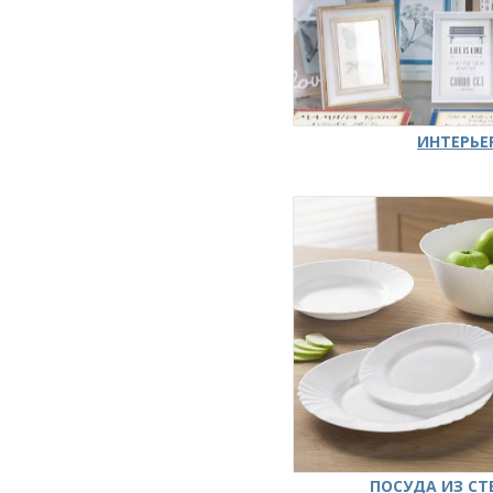
ИНТЕРЬЕ
ПОСУДА ИЗ СТ