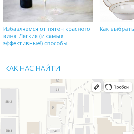
Избавляемся от пятен красного
Как выбрат
вина. Легкие (и самые
эффективные!) способы
КАК НАС НАЙТИ