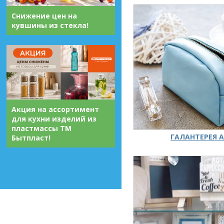
Снижение цен на
кувшины из стекла!
Акция на ассортимент
для кухни изделий из
пластмассы ТМ
ГАЛАНТЕРЕЯ А
Бытпласт!