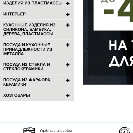
ИЗДЕЛИЯ ИЗ ПЛАСТМАССЫ
ИНТЕРЬЕР
КУХОННЫЕ ИЗДЕЛИЯ ИЗ
СИЛИКОНА, БАМБУКА,
ДЕРЕВА, ПЛАСТМАССЫ
ПОСУДА И КУХОННЫЕ
ПРИНАДЛЕЖНОСТИ ИЗ
МЕТАЛЛА
ПОСУДА ИЗ СТЕКЛА И
СТЕКЛОКЕРАМИКИ
ПОСУДА ИЗ ФАРФОРА,
КЕРАМИКИ
ХОЗТОВАРЫ
Удобные способы