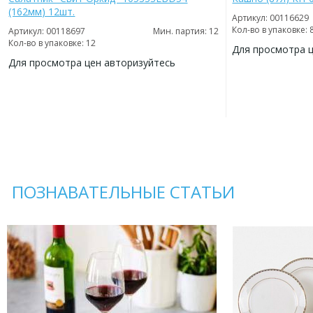
(162мм) 12шт.
Артикул: 00116629
Кол-во в упаковке: 
Артикул: 00118697
Мин. партия: 12
Кол-во в упаковке: 12
Для просмотра 
Для просмотра цен авторизуйтесь
ДОБАВИТЬ
В
ДОБАВИТЬ
ИЗБРАННОЕ
В
ИЗБРАННОЕ
ПОЗНАВАТЕЛЬНЫЕ СТАТЬИ