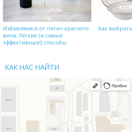
Избавляемся от пятен красного
Как выбрат
вина. Легкие (и самые
эффективные!) способы
КАК НАС НАЙТИ