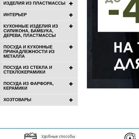
ИЗДЕЛИЯ ИЗ ПЛАСТМАССЫ
ИНТЕРЬЕР
КУХОННЫЕ ИЗДЕЛИЯ ИЗ
СИЛИКОНА, БАМБУКА,
ДЕРЕВА, ПЛАСТМАССЫ
ПОСУДА И КУХОННЫЕ
ПРИНАДЛЕЖНОСТИ ИЗ
МЕТАЛЛА
ПОСУДА ИЗ СТЕКЛА И
СТЕКЛОКЕРАМИКИ
ПОСУДА ИЗ ФАРФОРА,
КЕРАМИКИ
ХОЗТОВАРЫ
Удобные способы