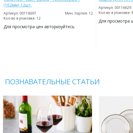
(162мм) 12шт.
Артикул: 00116629
Кол-во в упаковке: 
Артикул: 00118697
Мин. партия: 12
Кол-во в упаковке: 12
Для просмотра 
Для просмотра цен авторизуйтесь
ДОБАВИТЬ
В
ДОБАВИТЬ
ИЗБРАННОЕ
В
ИЗБРАННОЕ
ПОЗНАВАТЕЛЬНЫЕ СТАТЬИ