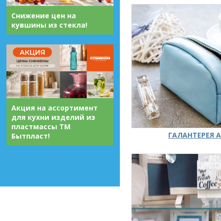
Снижение цен на
кувшины из стекла!
Акция на ассортимент
для кухни изделий из
пластмассы ТМ
ГАЛАНТЕРЕЯ А
Бытпласт!