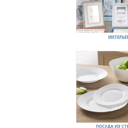
ИНТЕРЬЕ
ПОСУДА ИЗ СТ