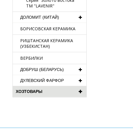
Серия "Золото востока"
TM "LAVENIR"
ДОЛОМИТ (КИТАЙ)
БОРИСОВСКАЯ КЕРАМИКА
РИШТАНСКАЯ КЕРАМИКА
(УЗБЕКИСТАН)
ВЕРБИЛКИ
ДОБРУШ (БЕЛАРУСЬ)
ДУЛЕВСКИЙ ФАРФОР
ХОЗТОВАРЫ