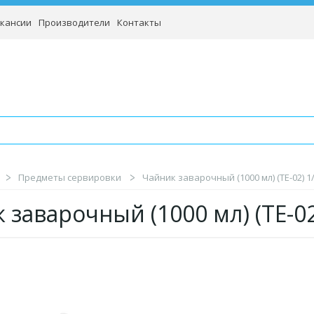
кансии
Производители
Контакты
Предметы сервировки
Чайник заварочный (1000 мл) (TE-02) 1
 заварочный (1000 мл) (TE-0