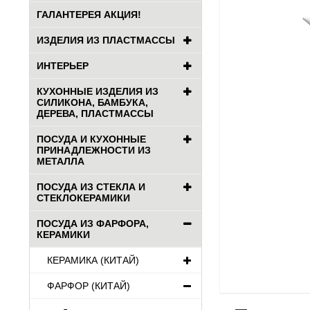
ГАЛАНТЕРЕЯ АКЦИЯ!
ИЗДЕЛИЯ ИЗ ПЛАСТМАССЫ
ИНТЕРЬЕР
КУХОННЫЕ ИЗДЕЛИЯ ИЗ
СИЛИКОНА, БАМБУКА,
ДЕРЕВА, ПЛАСТМАССЫ
ПОСУДА И КУХОННЫЕ
ПРИНАДЛЕЖНОСТИ ИЗ
МЕТАЛЛА
ПОСУДА ИЗ СТЕКЛА И
СТЕКЛОКЕРАМИКИ
ПОСУДА ИЗ ФАРФОРА,
КЕРАМИКИ
КЕРАМИКА (КИТАЙ)
ФАРФОР (КИТАЙ)