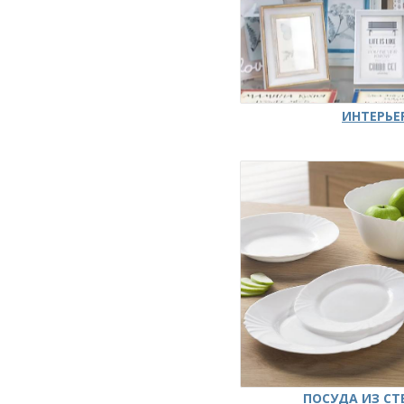
ИНТЕРЬЕ
ПОСУДА ИЗ СТ