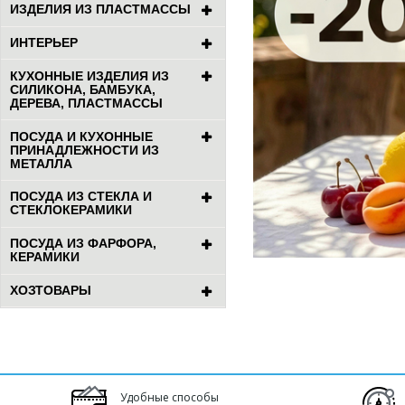
ИЗДЕЛИЯ ИЗ ПЛАСТМАССЫ
ИНТЕРЬЕР
КУХОННЫЕ ИЗДЕЛИЯ ИЗ
СИЛИКОНА, БАМБУКА,
ДЕРЕВА, ПЛАСТМАССЫ
ПОСУДА И КУХОННЫЕ
ПРИНАДЛЕЖНОСТИ ИЗ
МЕТАЛЛА
ПОСУДА ИЗ СТЕКЛА И
СТЕКЛОКЕРАМИКИ
ПОСУДА ИЗ ФАРФОРА,
КЕРАМИКИ
ХОЗТОВАРЫ
Удобные способы