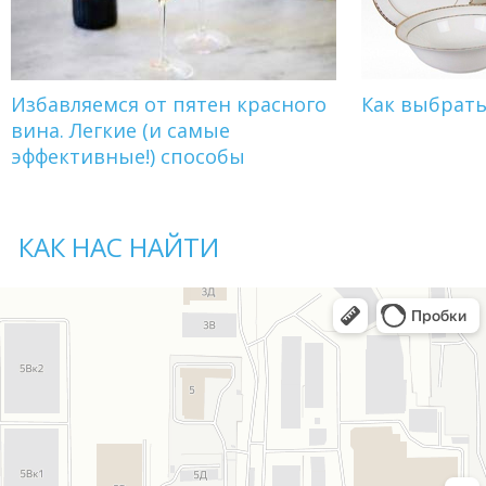
Избавляемся от пятен красного
Как выбрат
вина. Легкие (и самые
эффективные!) способы
КАК НАС НАЙТИ