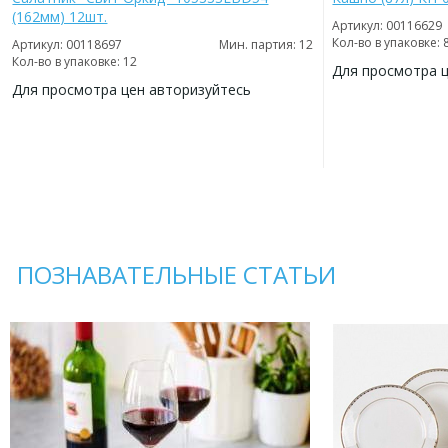
(162мм) 12шт.
Артикул: 00116629
Кол-во в упаковке: 
Артикул: 00118697
Мин. партия: 12
Кол-во в упаковке: 12
Для просмотра 
Для просмотра цен авторизуйтесь
ДОБАВИТЬ
В
ДОБАВИТЬ
ИЗБРАННОЕ
В
ИЗБРАННОЕ
ПОЗНАВАТЕЛЬНЫЕ СТАТЬИ