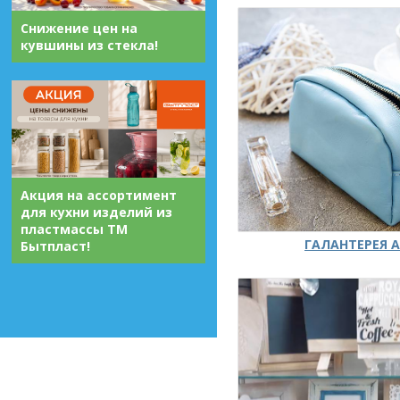
Снижение цен на
кувшины из стекла!
Акция на ассортимент
для кухни изделий из
пластмассы ТМ
ГАЛАНТЕРЕЯ А
Бытпласт!