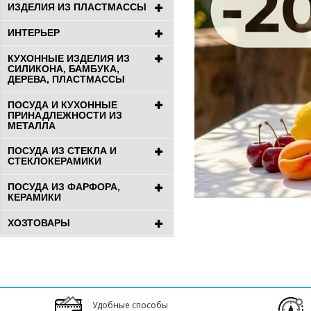
ИЗДЕЛИЯ ИЗ ПЛАСТМАССЫ
ИНТЕРЬЕР
КУХОННЫЕ ИЗДЕЛИЯ ИЗ
СИЛИКОНА, БАМБУКА,
ДЕРЕВА, ПЛАСТМАССЫ
ПОСУДА И КУХОННЫЕ
ПРИНАДЛЕЖНОСТИ ИЗ
МЕТАЛЛА
ПОСУДА ИЗ СТЕКЛА И
СТЕКЛОКЕРАМИКИ
ПОСУДА ИЗ ФАРФОРА,
КЕРАМИКИ
ХОЗТОВАРЫ
Удобные способы