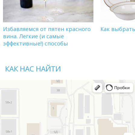
Избавляемся от пятен красного
Как выбрат
вина. Легкие (и самые
эффективные!) способы
КАК НАС НАЙТИ