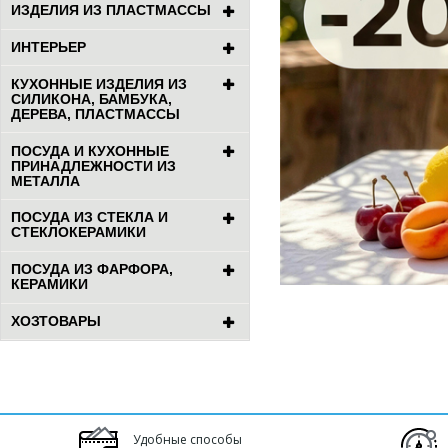
ИЗДЕЛИЯ ИЗ ПЛАСТМАССЫ
ИНТЕРЬЕР
КУХОННЫЕ ИЗДЕЛИЯ ИЗ
СИЛИКОНА, БАМБУКА,
ДЕРЕВА, ПЛАСТМАССЫ
ПОСУДА И КУХОННЫЕ
ПРИНАДЛЕЖНОСТИ ИЗ
МЕТАЛЛА
ПОСУДА ИЗ СТЕКЛА И
СТЕКЛОКЕРАМИКИ
ПОСУДА ИЗ ФАРФОРА,
КЕРАМИКИ
ХОЗТОВАРЫ
Удобные способы