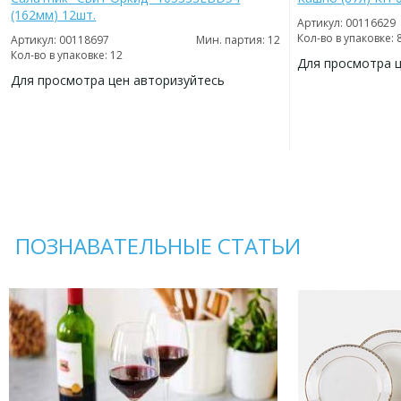
(162мм) 12шт.
Артикул: 00116629
Кол-во в упаковке: 
Артикул: 00118697
Мин. партия: 12
Кол-во в упаковке: 12
Для просмотра 
Для просмотра цен авторизуйтесь
ДОБАВИТЬ
В
ДОБАВИТЬ
ИЗБРАННОЕ
В
ИЗБРАННОЕ
ПОЗНАВАТЕЛЬНЫЕ СТАТЬИ