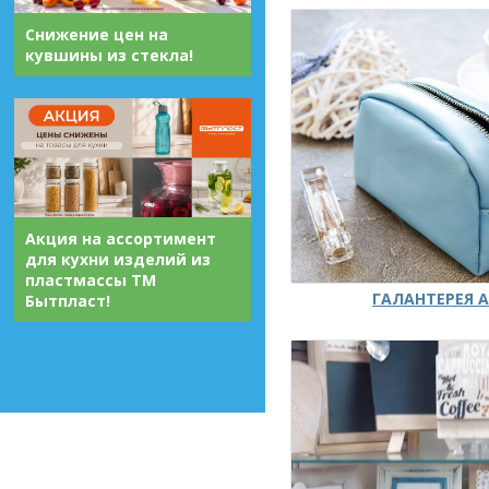
Снижение цен на
кувшины из стекла!
Акция на ассортимент
для кухни изделий из
пластмассы ТМ
ГАЛАНТЕРЕЯ А
Бытпласт!