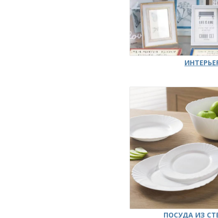
ИНТЕРЬЕ
ПОСУДА ИЗ СТ