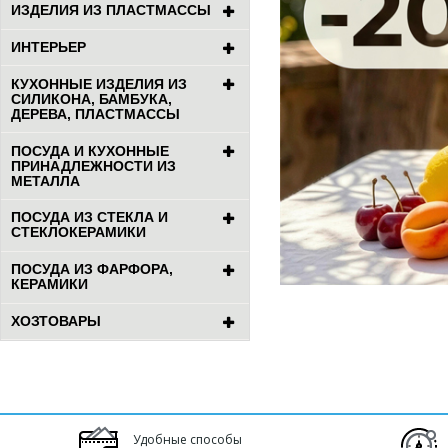
ИЗДЕЛИЯ ИЗ ПЛАСТМАССЫ
ИНТЕРЬЕР
КУХОННЫЕ ИЗДЕЛИЯ ИЗ
СИЛИКОНА, БАМБУКА,
ДЕРЕВА, ПЛАСТМАССЫ
ПОСУДА И КУХОННЫЕ
ПРИНАДЛЕЖНОСТИ ИЗ
МЕТАЛЛА
ПОСУДА ИЗ СТЕКЛА И
СТЕКЛОКЕРАМИКИ
ПОСУДА ИЗ ФАРФОРА,
КЕРАМИКИ
ХОЗТОВАРЫ
Удобные способы