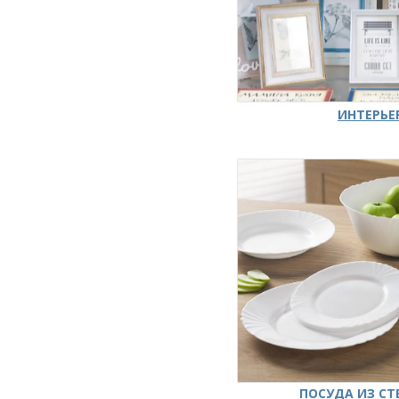
ИНТЕРЬЕ
ПОСУДА ИЗ СТ