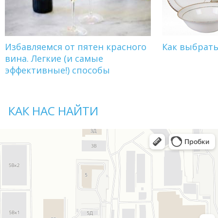
Избавляемся от пятен красного
Как выбрат
вина. Легкие (и самые
эффективные!) способы
КАК НАС НАЙТИ