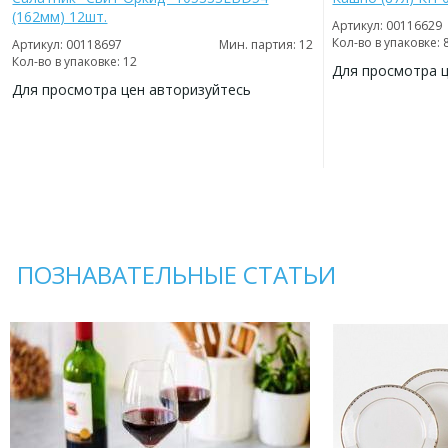
(162мм) 12шт.
Артикул: 00116629
Кол-во в упаковке: 
Артикул: 00118697
Мин. партия: 12
Кол-во в упаковке: 12
Для просмотра 
Для просмотра цен авторизуйтесь
ДОБАВИТЬ
В
ДОБАВИТЬ
ИЗБРАННОЕ
В
ИЗБРАННОЕ
ПОЗНАВАТЕЛЬНЫЕ СТАТЬИ