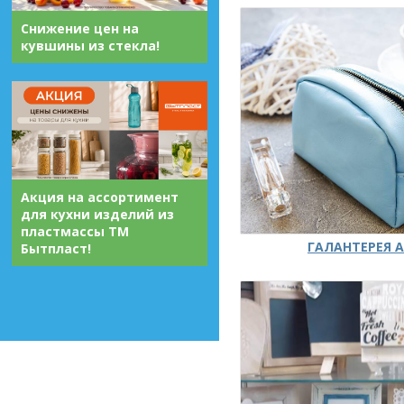
Снижение цен на
кувшины из стекла!
Акция на ассортимент
для кухни изделий из
пластмассы ТМ
ГАЛАНТЕРЕЯ А
Бытпласт!